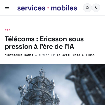
BTB
Télécoms : Ericsson sous
pression à l’ère de l’IA
CHRISTOPHE ROMEI
— PUBLIÉ LE
20 AVRIL 2026 À 11H00