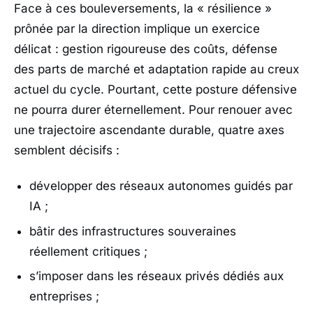
Face à ces bouleversements, la « résilience »
prônée par la direction implique un exercice
délicat : gestion rigoureuse des coûts, défense
des parts de marché et adaptation rapide au creux
actuel du cycle. Pourtant, cette posture défensive
ne pourra durer éternellement. Pour renouer avec
une trajectoire ascendante durable, quatre axes
semblent décisifs :
développer des réseaux autonomes guidés par
IA ;
bâtir des infrastructures souveraines
réellement critiques ;
s’imposer dans les réseaux privés dédiés aux
entreprises ;