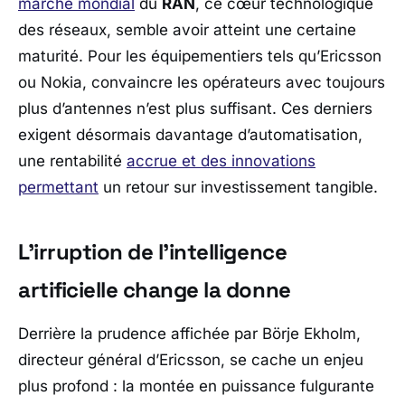
marché mondial
du
RAN
, ce cœur technologique
des réseaux, semble avoir atteint une certaine
maturité. Pour les équipementiers tels qu’
Ericsson
ou
Nokia
, convaincre les opérateurs avec toujours
plus d’antennes n’est plus suffisant. Ces derniers
exigent désormais davantage d’automatisation,
une rentabilité
accrue et des innovations
permettant
un retour sur investissement tangible.
L’irruption de l’intelligence
artificielle change la donne
Derrière la prudence affichée par Börje Ekholm,
directeur général d’
Ericsson
, se cache un enjeu
plus profond : la montée en puissance fulgurante