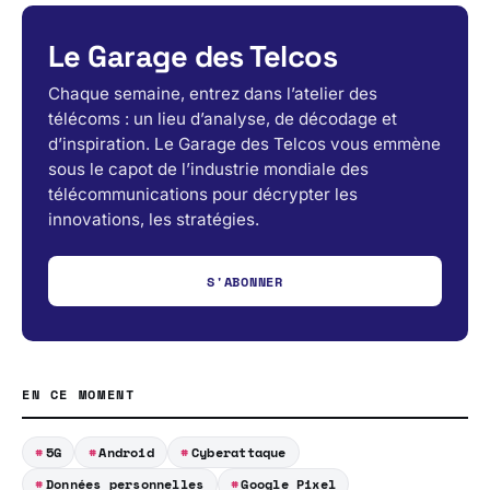
Le Garage des Telcos
Chaque semaine, entrez dans l’atelier des
télécoms : un lieu d’analyse, de décodage et
d’inspiration. Le Garage des Telcos vous emmène
sous le capot de l’industrie mondiale des
télécommunications pour décrypter les
innovations, les stratégies.
S'ABONNER
EN CE MOMENT
5G
Android
Cyberattaque
Données personnelles
Google Pixel