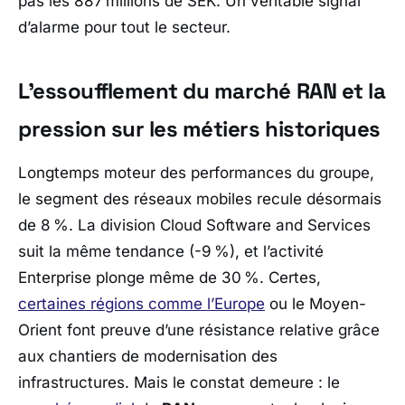
pas les 887 millions de SEK. Un véritable signal
d’alarme pour tout le secteur.
L’essoufflement du marché RAN et la
pression sur les métiers historiques
Longtemps moteur des performances du groupe,
le segment des réseaux mobiles recule désormais
de 8 %. La division Cloud Software and Services
suit la même tendance (-9 %), et l’activité
Enterprise plonge même de 30 %. Certes,
certaines régions comme l’Europe
ou le Moyen-
Orient font preuve d’une résistance relative grâce
aux chantiers de modernisation des
infrastructures. Mais le constat demeure : le