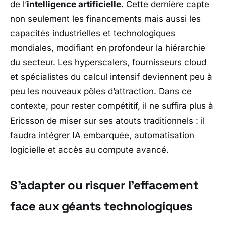
de l’
intelligence artificielle
. Cette dernière capte
non seulement les financements mais aussi les
capacités industrielles et technologiques
mondiales, modifiant en profondeur la hiérarchie
du secteur. Les hyperscalers, fournisseurs cloud
et spécialistes du calcul intensif deviennent peu à
peu les nouveaux pôles d’attraction. Dans ce
contexte, pour rester compétitif, il ne suffira plus à
Ericsson
de miser sur ses atouts traditionnels : il
faudra intégrer IA embarquée, automatisation
logicielle et accès au compute avancé.
S’adapter ou risquer l’effacement
face aux géants technologiques