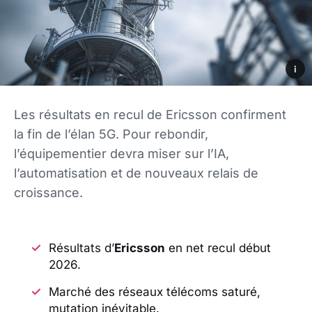
i
Les résultats en recul de Ericsson confirment
la fin de l’élan 5G. Pour rebondir,
l’équipementier devra miser sur l’IA,
l’automatisation et de nouveaux relais de
croissance.
Résultats d’
Ericsson
en net recul début
2026.
Marché des réseaux télécoms saturé,
mutation inévitable.