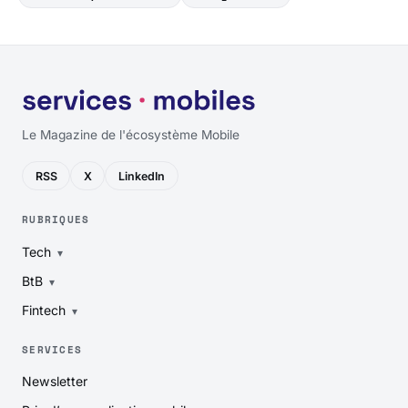
Le Magazine de l'écosystème Mobile
RSS
X
LinkedIn
RUBRIQUES
Tech
BtB
Fintech
SERVICES
Newsletter