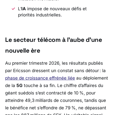
L’
IA
impose de nouveaux défis et
priorités industrielles.
Le secteur télécom à l’aube d’une
nouvelle ère
Au premier trimestre 2026, les résultats publiés
par
Ericsson
dressent un constat sans détour : la
phase de croissance effrénée liée
au déploiement
de la
5G
touche à sa fin. Le chiffre d’affaires du
géant suédois s’est contracté de 10 %, pour
atteindre 49,3 milliards de couronnes, tandis que
le bénéfice net s’effondre de 79 %, ne dépassant