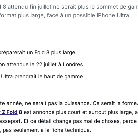
d 8 attendu fin juillet ne serait plus le sommet de 
format plus large, face à un possible iPhone Ultra.
éparerait un Fold 8 plus large
on attendue le 22 juillet à Londres
Ultra prendrait le haut de gamme
te année, ne serait pas la puissance. Ce serait la forme
 Z Fold
8
est annoncé plus court et surtout plus large, 
passeport. Et ce détail change pas mal de choses, parce 
, pas seulement à la fiche technique.