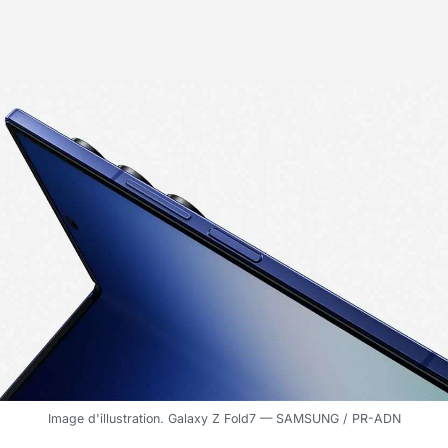
Image d'illustration. Galaxy Z Fold7 — SAMSUNG / PR-ADN