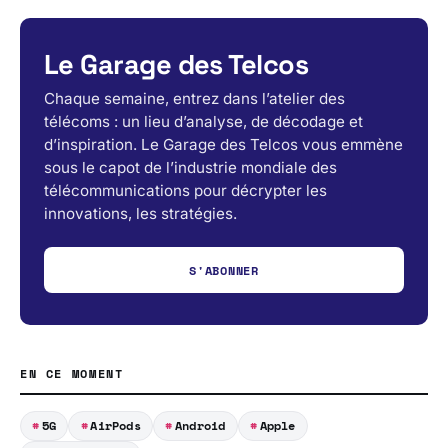
Le Garage des Telcos
Chaque semaine, entrez dans l’atelier des
télécoms : un lieu d’analyse, de décodage et
d’inspiration. Le Garage des Telcos vous emmène
sous le capot de l’industrie mondiale des
télécommunications pour décrypter les
innovations, les stratégies.
S'ABONNER
EN CE MOMENT
5G
AirPods
Android
Apple