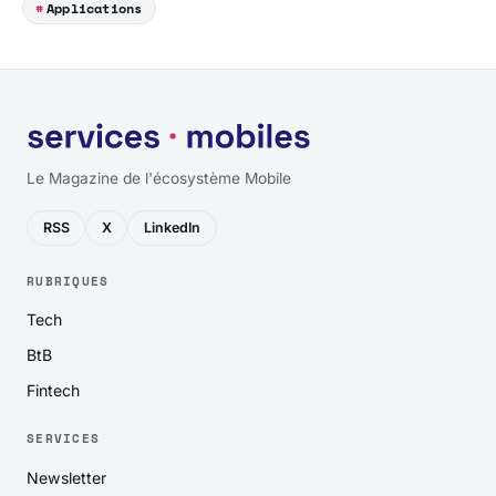
Applications
Le Magazine de l'écosystème Mobile
RSS
X
LinkedIn
RUBRIQUES
Tech
BtB
Fintech
SERVICES
Newsletter