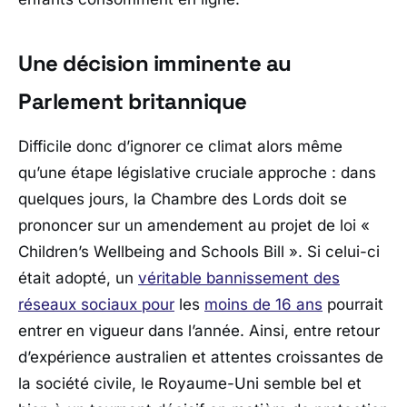
Une décision imminente au
Parlement britannique
Difficile donc d’ignorer ce climat alors même
qu’une étape législative cruciale approche : dans
quelques jours, la Chambre des Lords doit se
prononcer sur un amendement au projet de loi «
Children’s Wellbeing and Schools Bill ». Si celui-ci
était adopté, un
véritable bannissement des
réseaux sociaux pour
les
moins de 16 ans
pourrait
entrer en vigueur dans l’année. Ainsi, entre retour
d’expérience australien et attentes croissantes de
la société civile, le Royaume-Uni semble bel et