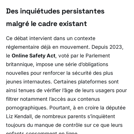
Des inquiétudes persistantes
malgré le cadre existant
Ce débat intervient dans un contexte
réglementaire déjà en mouvement. Depuis 2023,
le
Online Safety Act
, voté par le Parlement
britannique, impose une série d’obligations
nouvelles pour renforcer la sécurité des plus
jeunes internautes. Certaines plateformes sont
ainsi tenues de vérifier l’âge de leurs usagers pour
filtrer notamment l’accès aux contenus
pornographiques. Pourtant, à en croire la députée
Liz Kendall
, de nombreux parents s’inquiètent
toujours du manque de contrôle sur ce que leurs
enfants consomment en ligne.