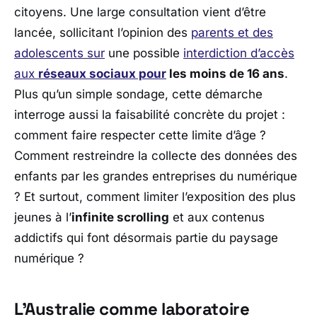
citoyens. Une large consultation vient d’être
lancée, sollicitant l’opinion des
parents et des
adolescents sur
une possible
interdiction d’accès
aux
réseaux sociaux pour
les moins de 16 ans
.
Plus qu’un simple sondage, cette démarche
interroge aussi la faisabilité concrète du projet :
comment faire respecter cette limite d’âge ?
Comment restreindre la collecte des données des
enfants par les grandes entreprises du numérique
? Et surtout, comment limiter l’exposition des plus
jeunes à l’
infinite scrolling
et aux contenus
addictifs qui font désormais partie du paysage
numérique ?
L’Australie comme laboratoire