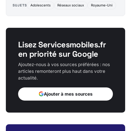
SUJETS
Adolescents
Réseaux sociaux
Royaume-Uni
Lisez Servicesmobiles.fr
en priorité sur Google
Ajoutez-nous à vos sources préférées : nos
articles remonteront plus haut dans votre
actualité.
Ajouter à mes sources