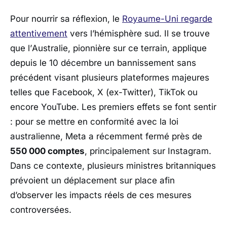
Pour nourrir sa réflexion, le
Royaume-Uni regarde
attentivement
vers l’hémisphère sud. Il se trouve
que l’
Australie
, pionnière sur ce terrain, applique
depuis le 10 décembre un bannissement sans
précédent visant plusieurs plateformes majeures
telles que Facebook, X (ex-Twitter), TikTok ou
encore YouTube. Les premiers effets se font sentir
: pour se mettre en conformité avec la loi
australienne,
Meta
a récemment fermé près de
550 000 comptes
, principalement sur Instagram.
Dans ce contexte, plusieurs ministres britanniques
prévoient un déplacement sur place afin
d’observer les impacts réels de ces mesures
controversées.