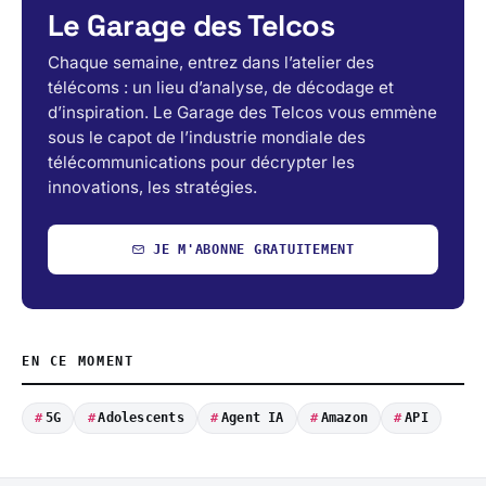
Le Garage des Telcos
Chaque semaine, entrez dans l’atelier des
télécoms : un lieu d’analyse, de décodage et
d’inspiration. Le Garage des Telcos vous emmène
sous le capot de l’industrie mondiale des
télécommunications pour décrypter les
innovations, les stratégies.
JE M'ABONNE GRATUITEMENT
EN CE MOMENT
5G
Adolescents
Agent IA
Amazon
API