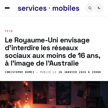
TECH
Le Royaume-Uni envisage
d’interdire les réseaux
sociaux aux moins de 16 ans,
à l’image de l’Australie
CHRISTOPHE ROMEI
— PUBLIÉ LE
20 JANVIER 2026 À 19H00