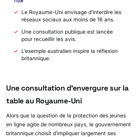
Tl;dr
Le Royaume-Uni envisage d’interdire les
réseaux sociaux aux moins de 16 ans.
Une consultation publique est lancée
pour recueillir les avis.
L’exemple australien inspire la réflexion
britannique.
Une consultation d’envergure sur la
table au Royaume-Uni
Alors que la question de la protection des jeunes
en ligne agite de nombreux pays, le gouvernement
britannique choisit d’impliquer largement ses