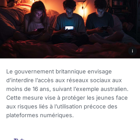
i
Le gouvernement britannique envisage
d’interdire l’accès aux réseaux sociaux aux
moins de 16 ans, suivant l’exemple australien.
Cette mesure vise à protéger les jeunes face
aux risques liés à l’utilisation précoce des
plateformes numériques.