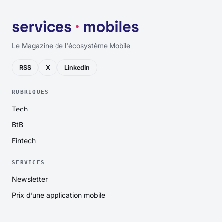
Le Magazine de l'écosystème Mobile
RSS
X
LinkedIn
RUBRIQUES
Tech
BtB
Fintech
SERVICES
Newsletter
Prix d’une application mobile