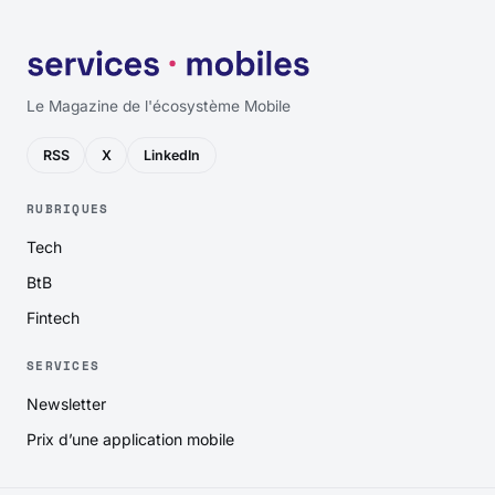
Le Magazine de l'écosystème Mobile
RSS
X
LinkedIn
RUBRIQUES
Tech
BtB
Fintech
SERVICES
Newsletter
Prix d’une application mobile