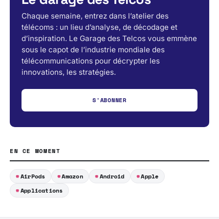
Chaque semaine, entrez dans l’atelier des
télécoms : un lieu d’analyse, de décodage et
d’inspiration. Le Garage des Telcos vous emmène
sous le capot de l’industrie mondiale des
télécommunications pour décrypter les
innovations, les stratégies.
S'ABONNER
EN CE MOMENT
AirPods
Amazon
Android
Apple
Applications