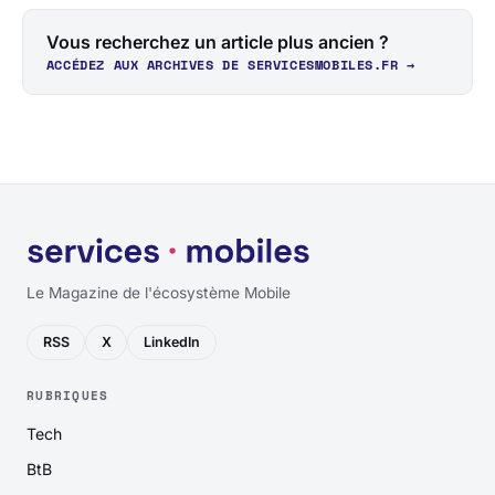
Vous recherchez un article plus ancien ?
ACCÉDEZ AUX ARCHIVES DE SERVICESMOBILES.FR →
Le Magazine de l'écosystème Mobile
RSS
X
LinkedIn
RUBRIQUES
Tech
BtB