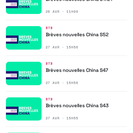
28 AVR · 11H00
BTB
Brèves nouvelles China S52
27 AVR · 15H56
BTB
Brèves nouvelles China S47
27 AVR · 15H56
BTB
Brèves nouvelles China S43
27 AVR · 15H55