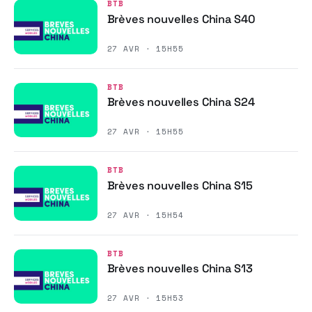
BTB
Brèves nouvelles China S40
27 AVR · 15H55
BTB
Brèves nouvelles China S24
27 AVR · 15H55
BTB
Brèves nouvelles China S15
27 AVR · 15H54
BTB
Brèves nouvelles China S13
27 AVR · 15H53