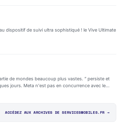
dispositif de suivi ultra sophistiqué ! le Vive Ultimate
partie de mondes beaucoup plus vastes. ” persiste et
urrence avec le
ACCÉDEZ AUX ARCHIVES DE SERVICESMOBILES.FR →