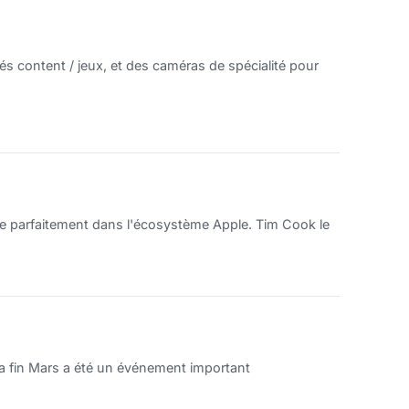
rés content / jeux, et des caméras de spécialité pour
re parfaitement dans l'écosystème Apple. Tim Cook le
la fin Mars a été un événement important