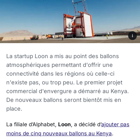
i
La startup Loon a mis au point des ballons
atmosphériques permettant d'offrir une
connectivité dans les régions où celle-ci
n'existe pas, ou trop peu. Le premier projet
commercial d'envergure a démarré au Kenya.
De nouveaux ballons seront bientôt mis en
place.
La filiale d’Alphabet,
Loon
, a décidé d’
ajouter pas
moins de cinq nouveaux ballons au Kenya
.