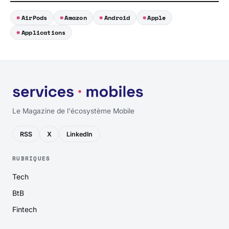
AirPods
Amazon
Android
Apple
Applications
Le Magazine de l'écosystème Mobile
RSS
X
LinkedIn
RUBRIQUES
Tech
BtB
Fintech