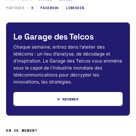
PARTAGER :
X
·
FACEBOOK
·
LINKEDIN
Le Garage des Telcos
Chaque semaine, entrez dans l’atelier des
télécoms : un lieu d’analyse, de décodage et
d’inspiration. Le Garage des Telcos vous emmène
sous le capot de l’industrie mondiale des
télécommunications pour décrypter les
innovations, les stratégies.
S'ABONNER
EN CE MOMENT