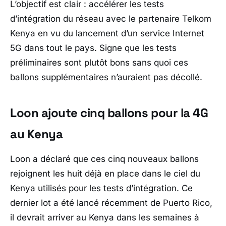
L’objectif est clair : accélérer les tests
d’intégration du réseau avec le partenaire Telkom
Kenya en vu du lancement d’un service Internet
5G dans tout le pays. Signe que les tests
préliminaires sont plutôt bons sans quoi ces
ballons supplémentaires n’auraient pas décollé.
Loon ajoute cinq ballons pour la 4G
au Kenya
Loon a déclaré que ces cinq nouveaux ballons
rejoignent les huit déjà en place dans le ciel du
Kenya utilisés pour les tests d’intégration. Ce
dernier lot a été lancé récemment de Puerto Rico,
il devrait arriver au Kenya dans les semaines à