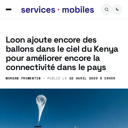
Loon ajoute encore des
ballons dans le ciel du Kenya
pour améliorer encore la
connectivité dans le pays
MORGAN FROMENTIN
— PUBLIÉ LE
22 AVRIL 2020 À 15H30