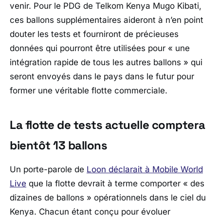
venir. Pour le PDG de Telkom Kenya Mugo Kibati,
ces ballons supplémentaires aideront à n’en point
douter les tests et fourniront de précieuses
données qui pourront être utilisées pour « une
intégration rapide de tous les autres ballons » qui
seront envoyés dans le pays dans le futur pour
former une véritable flotte commerciale.
La flotte de tests actuelle comptera
bientôt 13 ballons
Un porte-parole de
Loon déclarait à Mobile World
Live
que la flotte devrait à terme comporter « des
dizaines de ballons » opérationnels dans le ciel du
Kenya. Chacun étant conçu pour évoluer