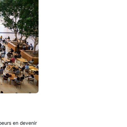
eurs en devenir