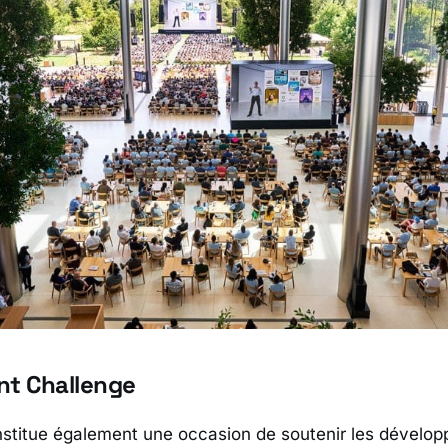
nt Challenge
itue également une occasion de soutenir les développ