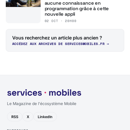
aucune connaissance en
programmation grâce à cette
nouvelle appli
02 OCT · 20H00
Vous recherchez un article plus ancien ?
ACCÉDEZ AUX ARCHIVES DE SERVICESMOBILES.FR →
Le Magazine de l'écosystème Mobile
RSS
X
LinkedIn