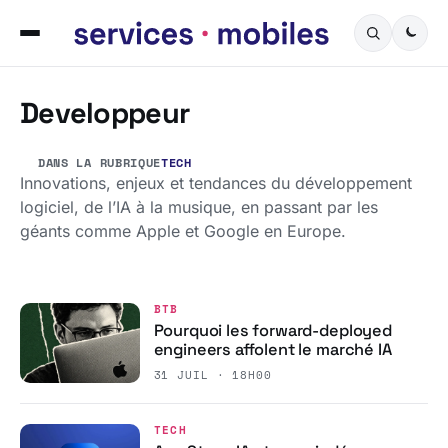
Developpeur
DANS LA RUBRIQUE
TECH
Innovations, enjeux et tendances du développement
logiciel, de l’IA à la musique, en passant par les
géants comme Apple et Google en Europe.
BTB
Pourquoi les forward-deployed
engineers affolent le marché IA
31 JUIL · 18H00
TECH