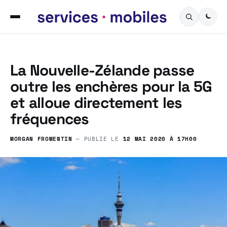
La Nouvelle-Zélande passe
outre les enchères pour la 5G
et alloue directement les
fréquences
MORGAN FROMENTIN
— PUBLIÉ LE
12 MAI 2020 À 17H00