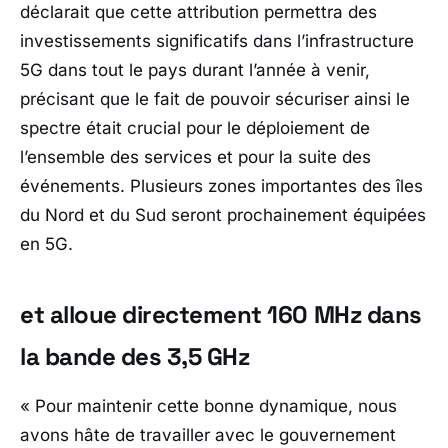
déclarait que cette attribution permettra des
investissements significatifs dans l’infrastructure
5G dans tout le pays durant l’année à venir,
précisant que le fait de pouvoir sécuriser ainsi le
spectre était crucial pour le déploiement de
l’ensemble des services et pour la suite des
événements. Plusieurs zones importantes des îles
du Nord et du Sud seront prochainement équipées
en 5G.
et alloue directement 160 MHz dans
la bande des 3,5 GHz
« Pour maintenir cette bonne dynamique, nous
avons hâte de travailler avec le gouvernement