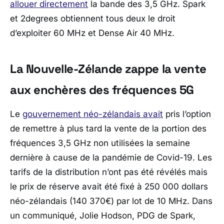
allouer directement
la bande des 3,5 GHz. Spark
et 2degrees obtiennent tous deux le droit
d’exploiter 60 MHz et Dense Air 40 MHz.
La Nouvelle-Zélande zappe la vente
aux enchères des fréquences 5G
Le
gouvernement néo-zélandais avait
pris l’option
de remettre à plus tard la vente de la portion des
fréquences 3,5 GHz non utilisées la semaine
dernière à cause de la pandémie de Covid-19. Les
tarifs de la distribution n’ont pas été révélés mais
le prix de réserve avait été fixé à 250 000 dollars
néo-zélandais (140 370€) par lot de 10 MHz. Dans
un communiqué, Jolie Hodson, PDG de Spark,