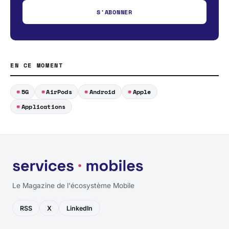
S'ABONNER
EN CE MOMENT
5G
AirPods
Android
Apple
Applications
Le Magazine de l'écosystème Mobile
RSS
X
LinkedIn