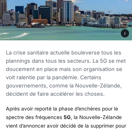
i
La crise sanitaire actuelle bouleverse tous les
plannings dans tous les secteurs. La 5G se met
doucement en place mais son organisation se
voit ralentie par la pandémie. Certains
gouvernements, comme la Nouvelle-Zélande,
décident de faire accélérer les choses.
Après avoir reporté la phase d’enchères pour le
spectre des fréquences
5G
, la Nouvelle-Zélande
vient d’annoncer avoir décidé de la supprimer pour