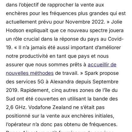
dans l’objectif de rapprocher la vente aux
enchères pour les fréquences plus grandes qui est
actuellement prévu pour Novembre 2022. » Jolie
Hodson expliquait que ce nouveau spectre jouera
un rôle crucial dans la réponse du pays au Covid-
19. « Il n’a jamais été aussi important d’améliorer
notre productivité en tant que pays et nous
assurer que nous sommes prêts à
accueillir de
nouvelles méthodes
de travail. » Spark propose
des services 5G à Alexandra depuis Septembre
2019. Rapidement, cinq autres zones de l’île du
Sud ont été couvertes en utilisant la bande des
2,6 GHz. Vodafone Zealand ne s’était pas
positionné sur la vente aux enchères initiales,
l’opérateur n’a donc pas obtenu de fréquences.