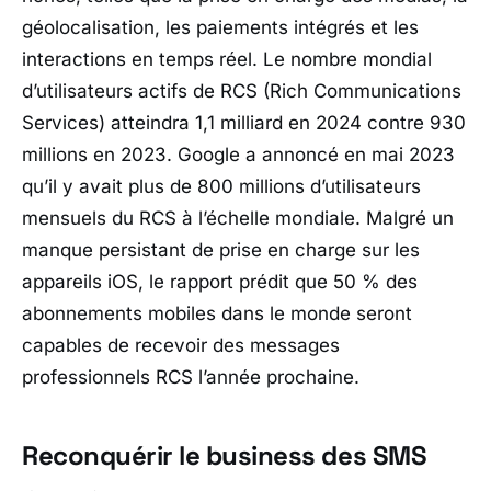
géolocalisation, les paiements intégrés et les
interactions en temps réel. Le nombre mondial
d’utilisateurs actifs de RCS (Rich Communications
Services) atteindra 1,1 milliard en 2024 contre 930
millions en 2023. Google a annoncé en mai 2023
qu’il y avait plus de 800 millions d’utilisateurs
mensuels du RCS à l’échelle mondiale. Malgré un
manque persistant de prise en charge sur les
appareils iOS, le rapport prédit que 50 % des
abonnements mobiles dans le monde seront
capables de recevoir des messages
professionnels RCS l’année prochaine.
Reconquérir le business des SMS