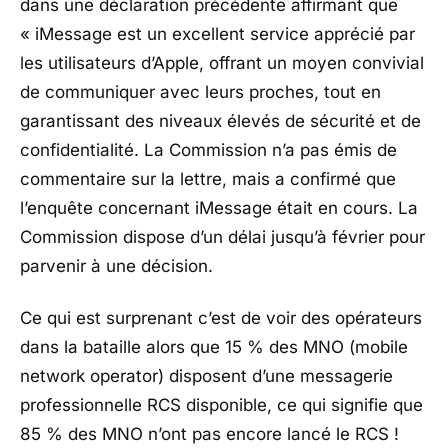
dans une déclaration précédente affirmant que
« iMessage est un excellent service apprécié par
les utilisateurs d’Apple, offrant un moyen convivial
de communiquer avec leurs proches, tout en
garantissant des niveaux élevés de sécurité et de
confidentialité. La Commission n’a pas émis de
commentaire sur la lettre, mais a confirmé que
l’enquête concernant iMessage était en cours. La
Commission dispose d’un délai jusqu’à février pour
parvenir à une décision.
Ce qui est surprenant c’est de voir des opérateurs
dans la bataille alors que 15 % des MNO (mobile
network operator) disposent d’une messagerie
professionnelle RCS disponible, ce qui signifie que
85 % des MNO n’ont pas encore lancé le RCS !