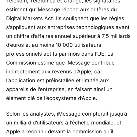
Telekom, Telefónica et Orange, les signataires
estiment qu’iMessage répond aux critères du
Digital Markets Act. Ils soulignent que les règles
s’appliquent aux entreprises technologiques ayant
un chiffre d’affaires annuel supérieur à 7,5 milliards
d’euros et au moins 10 000 utilisateurs
professionnels actifs par mois dans l’UE. La
Commission estime que iMessage contribue
indirectement aux revenus d’Apple, car
l’application est préinstallée et limitée aux
appareils de l’entreprise, en faisant ainsi un
élément clé de l’écosystème d’Apple.
Selon les analystes, iMessage compterait jusqu’à
un milliard d’utilisateurs à l’échelle mondiale, et
Apple a reconnu devant la commission qu’il