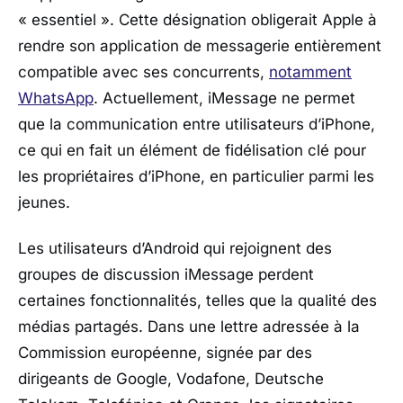
« essentiel ». Cette désignation obligerait Apple à
rendre son application de messagerie entièrement
compatible avec ses concurrents,
notamment
WhatsApp
. Actuellement, iMessage ne permet
que la communication entre utilisateurs d’iPhone,
ce qui en fait un élément de fidélisation clé pour
les propriétaires d’iPhone, en particulier parmi les
jeunes.
Les utilisateurs d’Android qui rejoignent des
groupes de discussion iMessage perdent
certaines fonctionnalités, telles que la qualité des
médias partagés. Dans une lettre adressée à la
Commission européenne, signée par des
dirigeants de Google, Vodafone, Deutsche