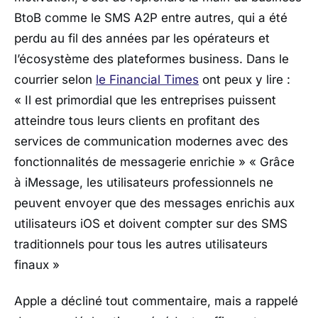
BtoB comme le SMS A2P entre autres, qui a été
perdu au fil des années par les opérateurs et
l’écosystème des plateformes business. Dans le
courrier selon
le Financial Times
ont peux y lire :
« Il est primordial que les entreprises puissent
atteindre tous leurs clients en profitant des
services de communication modernes avec des
fonctionnalités de messagerie enrichie »
« Grâce
à iMessage, les utilisateurs professionnels ne
peuvent envoyer que des messages enrichis aux
utilisateurs iOS et doivent compter sur des SMS
traditionnels pour tous les autres utilisateurs
finaux »
Apple a décliné tout commentaire, mais a rappelé