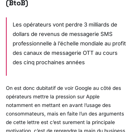
(BtoB)
Les opérateurs vont perdre 3 milliards de
dollars de revenus de messagerie SMS
professionnelle à l’échelle mondiale au profit
des canaux de messagerie OTT au cours
des cinq prochaines années
On est donc dubitatif de voir Google au côté des
opérateurs mettre la pression sur Apple
notamment en mettant en avant l’usage des
consommateurs, mais en faite l’un des arguments
de cette lettre est c’est surement la principale
motivation, c’est de reprendre la main du business