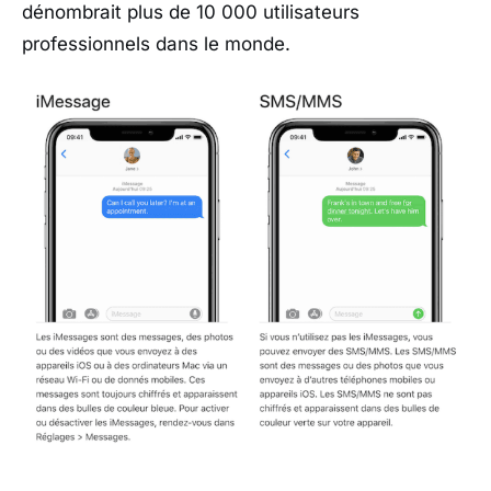
dénombrait plus de 10 000 utilisateurs
professionnels dans le monde.