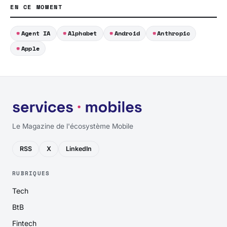
EN CE MOMENT
Agent IA
Alphabet
Android
Anthropic
Apple
Le Magazine de l'écosystème Mobile
RSS
X
LinkedIn
RUBRIQUES
Tech
BtB
Fintech