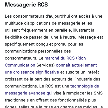
Messagerie RCS
Les consommateurs d’aujourd’hui ont accès à une
multitude d’applications de messagerie et les
utilisent fréquemment en parallèle, illustrant la
flexibilité de passer de l’une à l’autre. iMessage est
spécifiquement conçu et promu pour les
communications personnelles des
consommateurs. Le
marché du RCS (Rich
Communication
Services)
connaît actuellement
une croissance significative
et suscite un intérêt
croissant de la part des acteurs de l’industrie des
communications. Le RCS est une
technologie de
messagerie avancée qui
vise à remplacer les SMS
traditionnels en offrant des fonctionnalités plus
riches, telles que la prise en charge des médias, la