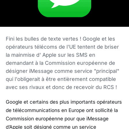
Fini les bulles de texte vertes ! Google et les
opérateurs télécoms de l'UE tentent de briser
la mainmise d' Apple sur les SMS en
demandant à la Commission européenne de
désigner iMessage comme service "principal"
qui l'obligerait à être entièrement compatible
avec ses rivaux et donc de recevoir du RCS !
Google et certains des plus importants opérateurs
de télécommunications en Europe ont sollicité la
Commission européenne pour que iMessage
d’Apple soit désigné comme un service