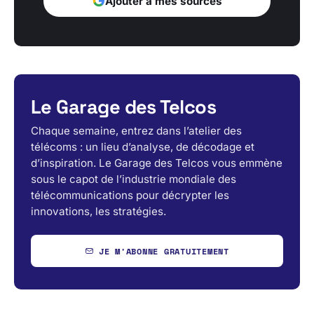
Ajouter à mes sources
Le Garage des Telcos
Chaque semaine, entrez dans l’atelier des
télécoms : un lieu d’analyse, de décodage et
d’inspiration. Le Garage des Telcos vous emmène
sous le capot de l’industrie mondiale des
télécommunications pour décrypter les
innovations, les stratégies.
JE M'ABONNE GRATUITEMENT