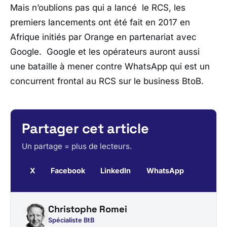
Mais n’oublions pas qui a lancé le RCS, les
premiers lancements ont été fait en 2017 en
Afrique initiés par Orange en partenariat avec
Google. Google et les opérateurs auront aussi
une bataille à mener contre WhatsApp qui est un
concurrent frontal au RCS sur le business BtoB.
Partager cet article
Un partage = plus de lecteurs.
X
Facebook
LinkedIn
WhatsApp
Christophe Romei
Spécialiste BtB