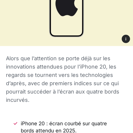
i
Alors que l’attention se porte déjà sur les
innovations attendues pour l’iPhone 20, les
regards se tournent vers les technologies
d’après, avec de premiers indices sur ce qui
pourrait succéder à l’écran aux quatre bords
incurvés.
iPhone 20 : écran courbé sur quatre
bords attendu en 2025.