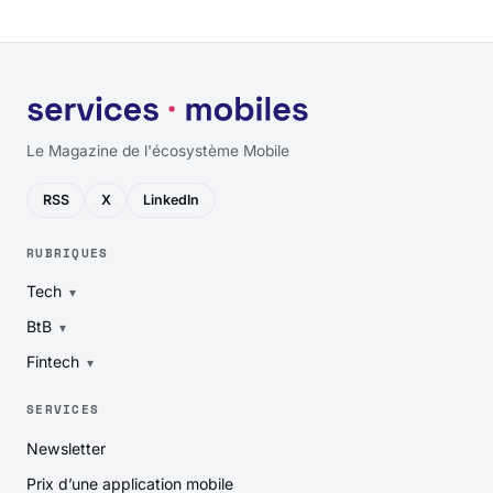
Le Magazine de l'écosystème Mobile
RSS
X
LinkedIn
RUBRIQUES
Tech
BtB
Fintech
SERVICES
Newsletter
Prix d’une application mobile