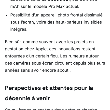
mAh sur le modèle Pro Max actuel.
Possibilité d’un appareil photo frontal dissimulé
sous l’écran, voire des haut-parleurs invisibles
intégrés.
Bien sûr, comme souvent avec les projets en
gestation chez
Apple
, ces innovations restent
entourées d’un certain flou. Les rumeurs autour
des caméras sous écran circulent depuis plusieurs
années sans avoir encore abouti.
Perspectives et attentes pour la
décennie à venir