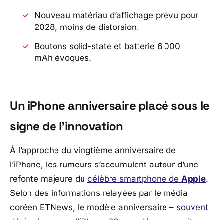
Nouveau matériau d’affichage prévu pour
2028, moins de distorsion.
Boutons solid-state et batterie 6 000
mAh évoqués.
Un iPhone anniversaire placé sous le
signe de l’innovation
À l’approche du vingtième anniversaire de
l’
iPhone
, les rumeurs s’accumulent autour d’une
refonte majeure du
célèbre smartphone de
Apple
.
Selon des informations relayées par le média
coréen
ETNews
, le modèle anniversaire –
souvent