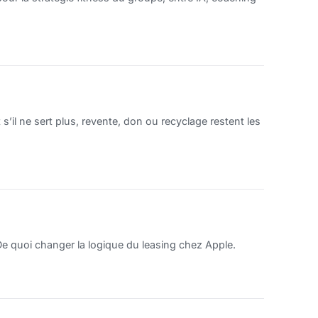
il ne sert plus, revente, don ou recyclage restent les
De quoi changer la logique du leasing chez Apple.