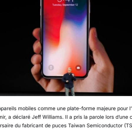
pareils mobiles comme une plate-forme majeure pour l’i
venir, a déclaré Jeff Williams. Il a pris la parole lors d’une
rsaire du fabricant de puces Taiwan Semiconductor (TS