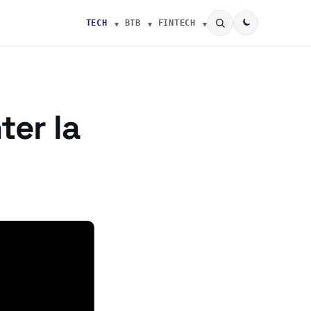
TECH
BTB
FINTECH
ter la