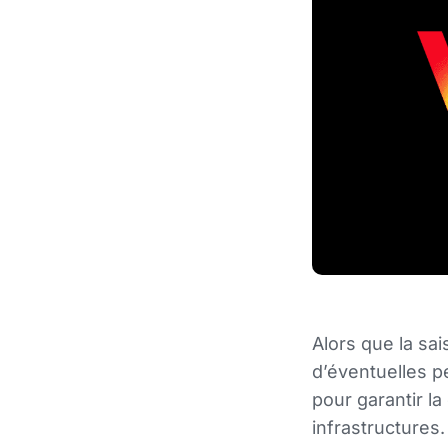
Alors que la sa
d’éventuelles p
pour garantir la
infrastructures.