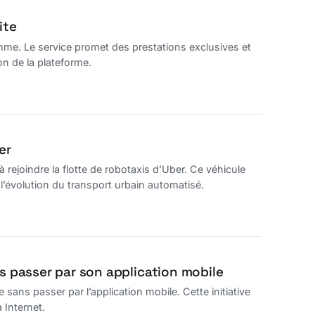
ite
amme. Le service promet des prestations exclusives et
n de la plateforme.
er
ejoindre la flotte de robotaxis d’Uber. Ce véhicule
l’évolution du transport urbain automatisé.
 passer par son application mobile
ns passer par l’application mobile. Cette initiative
 Internet.