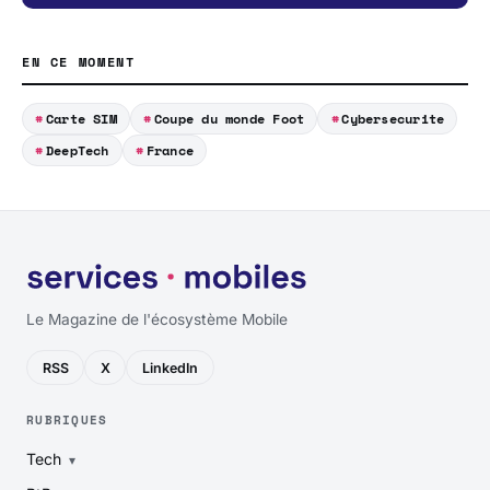
EN CE MOMENT
Carte SIM
Coupe du monde Foot
Cybersecurite
DeepTech
France
Le Magazine de l'écosystème Mobile
RSS
X
LinkedIn
RUBRIQUES
Tech