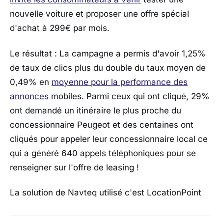
nouvelle voiture et proposer une offre spécial
d'achat à 299€ par mois.
Le résultat : La campagne a permis d'avoir 1,25%
de taux de clics plus du double du taux moyen de
0,49% en
moyenne pour la performance des
annonces
mobiles. Parmi ceux qui ont cliqué, 29%
ont demandé un itinéraire le plus proche du
concessionnaire Peugeot et des centaines ont
cliqués pour appeler leur concessionnaire local ce
qui a généré 640 appels téléphoniques pour se
renseigner sur l'offre de leasing !
La solution de Navteq utilisé c'est LocationPoint