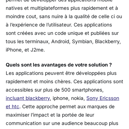
natives et multiplateformes plus rapidement et à
moindre cout, sans nuire à la qualité de celle ci ou
à l’expérience de l’utilisateur. Ces applications
sont créées avec un code unique et publiées sur
tous les terminaux, Android, Symbian, Blackberry,
iPhone, et J2me.
Quels sont les avantages de votre solution ?
Les applications peuvent être développées plus
rapidement et moins chères. Ces applications sont
accessibles sur plus de 500 smartphones,
incluant blackberry
, iphone, nokia,
Sony Ericsson
et htc
. Cette approche permet aux marques de
maximiser l’impact et la portée de leur
communication sur une audience beaucoup plus