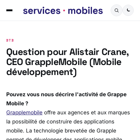
BTB
Question pour Alistair Crane,
CEO GrappleMobile (Mobile
développement)
Pouvez vous nous décrire l'activité de Grappe
Mobile ?
Grapplemobile
offre aux agences et aux marques
la possibilité de construire des applications
mobile. La technologie brevetée de Grapple
permet de développer des applications mobile