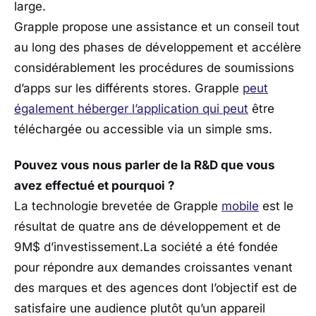
large.
Grapple propose une assistance et un conseil tout
au long des phases de développement et accélère
considérablement les procédures de soumissions
d’apps sur les différents stores. Grapple
peut
également héberger l’application qui peut
être
téléchargée ou accessible via un simple sms.
Pouvez vous nous parler de la R&D que vous
avez effectué et pourquoi ?
La technologie brevetée de Grapple
mobile
est le
résultat de quatre ans de développement et de
9M$ d’investissement.La société a été fondée
pour répondre aux demandes croissantes venant
des marques et des agences dont l’objectif est de
satisfaire une audience plutôt qu’un appareil