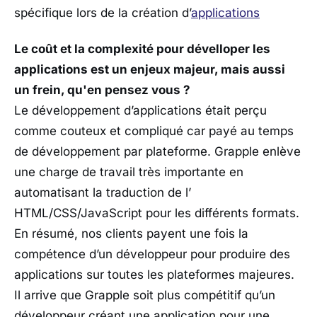
spécifique lors de la création d’
applications
Le coût et la complexité pour dévelloper les
applications est un enjeux majeur, mais aussi
un frein, qu'en pensez vous ?
Le développement d’applications était perçu
comme couteux et compliqué car payé au temps
de développement par plateforme. Grapple enlève
une charge de travail très importante en
automatisant la traduction de l’
HTML/CSS/JavaScript pour les différents formats.
En résumé, nos clients payent une fois la
compétence d’un développeur pour produire des
applications sur toutes les plateformes majeures.
Il arrive que Grapple soit plus compétitif qu’un
développeur créant une application pour une