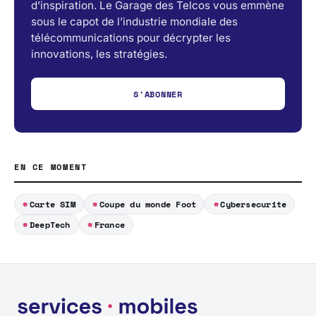
d’inspiration. Le Garage des Telcos vous emmène
sous le capot de l’industrie mondiale des
télécommunications pour décrypter les
innovations, les stratégies.
S'ABONNER
EN CE MOMENT
Carte SIM
Coupe du monde Foot
Cybersecurite
DeepTech
France