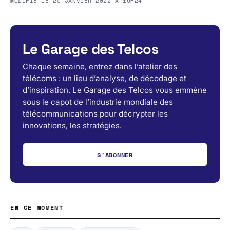
MODIFIÉ LE
20 JANVIER 2022 À 15H24
Le Garage des Telcos
Chaque semaine, entrez dans l’atelier des
télécoms : un lieu d’analyse, de décodage et
d’inspiration. Le Garage des Telcos vous emmène
sous le capot de l’industrie mondiale des
télécommunications pour décrypter les
innovations, les stratégies.
S'ABONNER
EN CE MOMENT