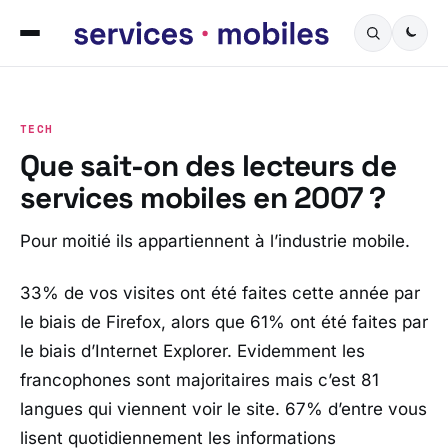
TECH
Que sait-on des lecteurs de
services mobiles en 2007 ?
Pour moitié ils appartiennent à l’industrie mobile.
33% de vos visites ont été faites cette année par
le biais de Firefox, alors que 61% ont été faites par
le biais d’Internet Explorer. Evidemment les
francophones sont majoritaires mais c’est 81
langues qui viennent voir le site. 67% d’entre vous
lisent quotidiennement les informations