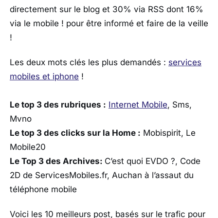
directement sur le blog et 30% via RSS dont 16%
via le mobile ! pour être informé et faire de la veille
!
Les deux mots clés les plus demandés :
services
mobiles et iphone
!
Le top 3 des rubriques :
Internet Mobile
, Sms,
Mvno
Le top 3 des clicks sur la Home :
Mobispirit, Le
Mobile20
Le Top 3 des Archives:
C’est quoi EVDO ?, Code
2D de ServicesMobiles.fr, Auchan à l’assaut du
téléphone mobile
Voici les 10 meilleurs post, basés sur le trafic pour