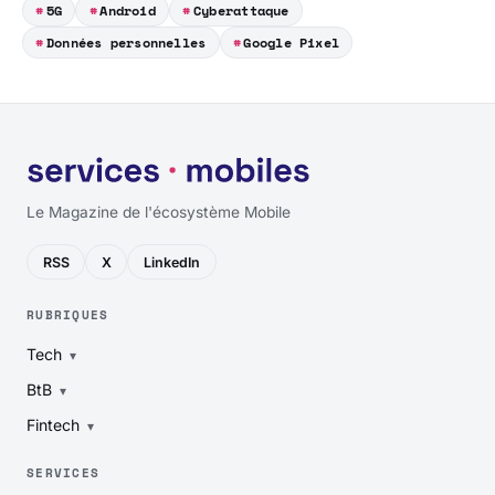
5G
Android
Cyberattaque
Données personnelles
Google Pixel
Le Magazine de l'écosystème Mobile
RSS
X
LinkedIn
RUBRIQUES
Tech
BtB
Fintech
SERVICES