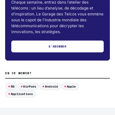
Chaque semaine, entrez dans l’atelier des
télécoms : un lieu d’analyse, de décodage et
d’inspiration. Le Garage des Telcos vous emmène
sous le capot de l’industrie mondiale des
télécommunications pour décrypter les
innovations, les stratégies.
S'ABONNER
EN CE MOMENT
5G
AirPods
Android
Apple
Applications