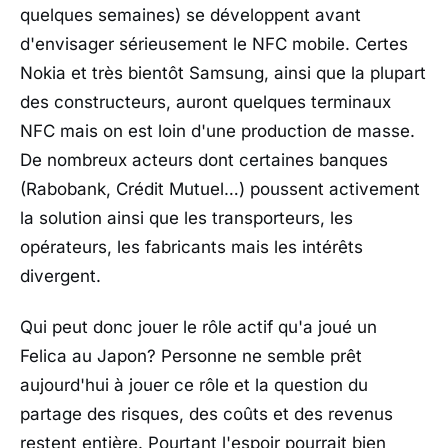
quelques semaines) se développent avant
d'envisager sérieusement le NFC mobile. Certes
Nokia et très bientôt Samsung, ainsi que la plupart
des constructeurs, auront quelques terminaux
NFC mais on est loin d'une production de masse.
De nombreux acteurs dont certaines banques
(Rabobank, Crédit Mutuel…) poussent activement
la solution ainsi que les transporteurs, les
opérateurs, les fabricants mais les intérêts
divergent.
Qui peut donc jouer le rôle actif qu'a joué un
Felica au Japon? Personne ne semble prêt
aujourd'hui à jouer ce rôle et la question du
partage des risques, des coûts et des revenus
restent entière. Pourtant l'espoir pourrait bien