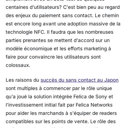
centaines d'utilisateurs? C'est bien peu au regard
des enjeux du paiement sans contact. Le chemin
est encore long avant une adoption massive de la
technologie NFC. Il faudra que les nombreuses
parties prenantes se mettent d'accord sur un
modèle économique et les efforts marketing à
faire pour convaincre les utilisateurs sont
colossaux.
Les raisons du
succès du sans contact au Japon
sont multiples à commencer par le rôle unique
qu'a joué la solution intégrée Felica de Sony et
l'investissement initial fait par Felica Networks
pour aider les marchands à s'équiper de readers
compatibles sur les points de vente. Le rôle des