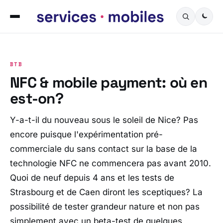
BTB
NFC & mobile payment: où en
est-on?
Y-a-t-il du nouveau sous le soleil de Nice? Pas
encore puisque l'expérimentation pré-
commerciale du sans contact sur la base de la
technologie NFC ne commencera pas avant 2010.
Quoi de neuf depuis 4 ans et les tests de
Strasbourg et de Caen diront les sceptiques? La
possibilité de tester grandeur nature et non pas
simplement avec un beta-test de quelques