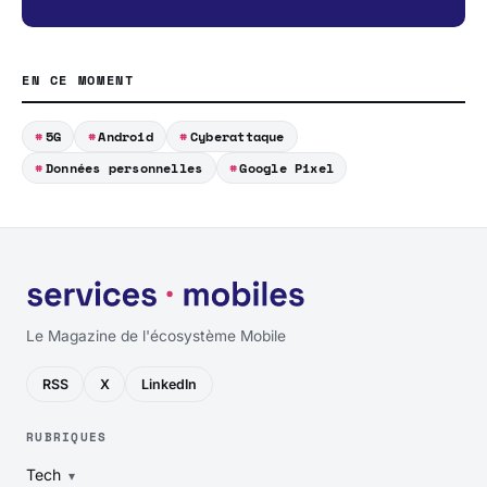
EN CE MOMENT
5G
Android
Cyberattaque
Données personnelles
Google Pixel
Le Magazine de l'écosystème Mobile
RSS
X
LinkedIn
RUBRIQUES
Tech