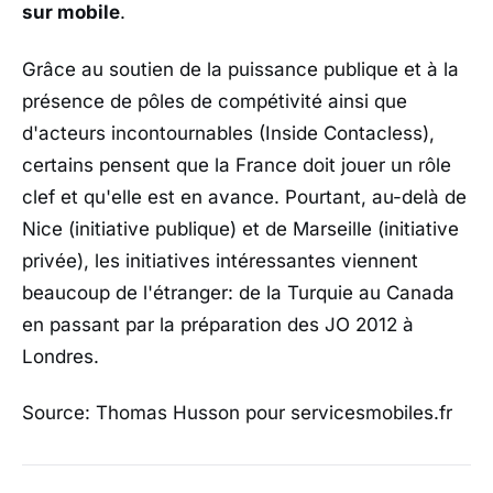
sur mobile
.
Grâce au soutien de la puissance publique et à la
présence de pôles de compétivité ainsi que
d'acteurs incontournables (Inside Contacless),
certains pensent que la France doit jouer un rôle
clef et qu'elle est en avance. Pourtant, au-delà de
Nice (initiative publique) et de Marseille (initiative
privée), les initiatives intéressantes viennent
beaucoup de l'étranger: de la Turquie au Canada
en passant par la préparation des JO 2012 à
Londres.
Source: Thomas Husson pour servicesmobiles.fr