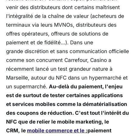
venir des distributeurs dont certains maîtrisent
l'intégralité de la chaîne de valeur (acheteurs de
terminaux via leurs MVNOs, distributeurs des
offres opérateurs, offreurs de solutions de
paiement et de fidélité…). Dans une
grande discrétion et sans communication officielle
comme son concurrent Carrefour, Casino a
récemment lancé un test grandeur nature à
Marseille, autour du NFC dans un hypermarché et
un supermarché.
Au-delà du paiement, l'enjeu
est de surtout de tester certaines applications
et services mobiles comme la dématérialisation
des coupons de réduction. C'est tout l'intérêt du
NFC que de relier le mobile marketing, le
CRM, le
mobile commerce et le
;paiement