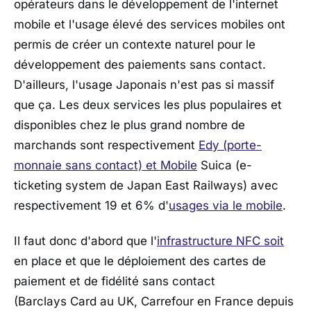
opérateurs dans le développement de l'internet
mobile et l'usage élevé des services mobiles ont
permis de créer un contexte naturel pour le
développement des paiements sans contact.
D'ailleurs, l'usage Japonais n'est pas si massif
que ça. Les deux services les plus populaires et
disponibles chez le plus grand nombre de
marchands sont respectivement
Edy (porte-
monnaie sans contact) et Mobile
Suica (e-
ticketing system de Japan East Railways) avec
respectivement 19 et 6% d'
usages via le mobile
.
Il faut donc d'abord que l'
infrastructure NFC soit
en place et que le déploiement des cartes de
paiement et de fidélité sans contact
(Barclays Card au UK, Carrefour en France depuis