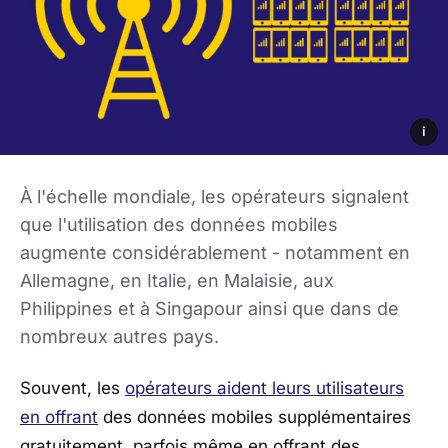
i
À l'échelle mondiale, les opérateurs signalent
que l'utilisation des données mobiles
augmente considérablement - notamment en
Allemagne, en Italie, en Malaisie, aux
Philippines et à Singapour ainsi que dans de
nombreux autres pays.
Souvent, les
opérateurs aident leurs utilisateurs
en offrant
des données mobiles supplémentaires
gratuitement, parfois même en offrant des