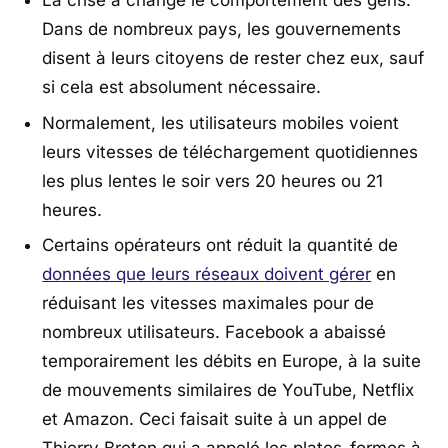
La crise a changé le comportement des gens.
Dans de nombreux pays, les gouvernements
disent à leurs citoyens de rester chez eux, sauf
si cela est absolument nécessaire.
Normalement, les utilisateurs mobiles voient
leurs vitesses de téléchargement quotidiennes
les plus lentes le soir vers 20 heures ou 21
heures.
Certains opérateurs ont réduit la quantité de
données que leurs réseaux doivent gérer
en
réduisant les vitesses maximales pour de
nombreux utilisateurs. Facebook a abaissé
temporairement les débits en Europe, à la suite
de mouvements similaires de YouTube, Netflix
et Amazon. Ceci faisait suite à un appel de