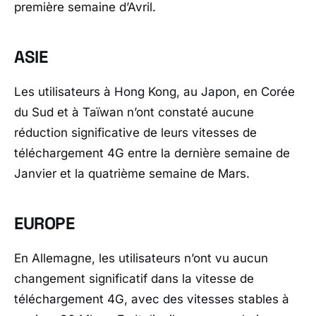
première semaine d’Avril.
ASIE
Les utilisateurs à Hong Kong, au Japon, en Corée
du Sud et à Taïwan n’ont constaté aucune
réduction significative de leurs vitesses de
téléchargement 4G entre la dernière semaine de
Janvier et la quatrième semaine de Mars.
EUROPE
En Allemagne, les utilisateurs n’ont vu aucun
changement significatif dans la vitesse de
téléchargement 4G, avec des vitesses stables à