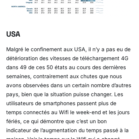
USA
Malgré le confinement aux USA, il n’y a pas eu de
détérioration des vitesses de téléchargement 4G
dans 49 de ces 50 états au cours des dernières
semaines, contrairement aux chutes que nous
avons observées dans un certain nombre d’autres
pays, bien que la situation puisse changer. Les
utilisateurs de smartphones passent plus de
temps connectés au Wifi le week-end et les jours
fériés, ce qui démontre que c’est un bon
indicateur de l’augmentation du temps passé à la