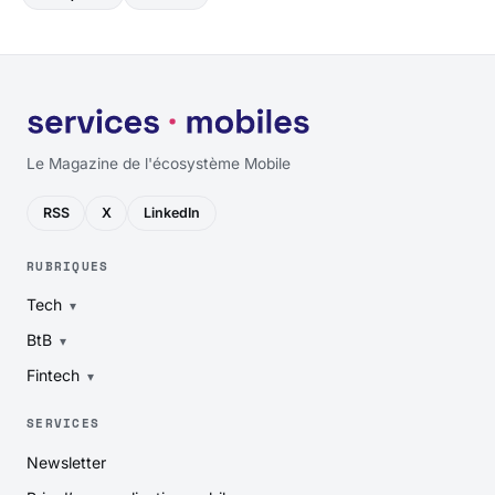
Le Magazine de l'écosystème Mobile
RSS
X
LinkedIn
RUBRIQUES
Tech
BtB
Fintech
SERVICES
Newsletter