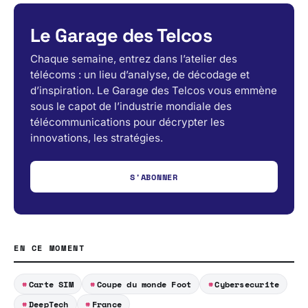
Le Garage des Telcos
Chaque semaine, entrez dans l’atelier des
télécoms : un lieu d’analyse, de décodage et
d’inspiration. Le Garage des Telcos vous emmène
sous le capot de l’industrie mondiale des
télécommunications pour décrypter les
innovations, les stratégies.
S'ABONNER
EN CE MOMENT
Carte SIM
Coupe du monde Foot
Cybersecurite
DeepTech
France