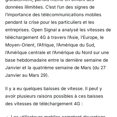
données illimitées. C’est l’un des signes de
l’importance des télécommunications mobiles
pendant la crise pour les particuliers et les
entreprises. Open Signal a analysé les vitesses de
téléchargement 4G à travers l’Asie, l’Europe, le
Moyen-Orient, l’Afrique, l’Amérique du Sud,
l’Amérique centrale et l’Amérique du Nord sur une
base hebdomadaire entre la dernière semaine de
Janvier et la quatrième semaine de Mars (du 27
Janvier au Mars 29).
Il y a eu quelques baisses de vitesse. Il peut y
avoir plusieurs raisons possibles à ces baisses
des vitesses de téléchargement 4G :