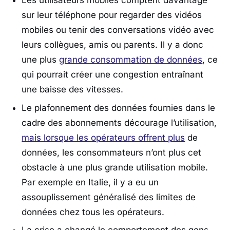
Les utilisateurs mobiles comptent davantage
sur leur téléphone pour regarder des vidéos
mobiles ou tenir des conversations vidéo avec
leurs collègues, amis ou parents. Il y a donc
une plus
grande consommation de données
, ce
qui pourrait créer une congestion entraînant
une baisse des vitesses.
Le plafonnement des données fournies dans le
cadre des abonnements décourage l’utilisation,
mais lorsque les opérateurs offrent plus
de
données, les consommateurs n’ont plus cet
obstacle à une plus grande utilisation mobile.
Par exemple en Italie, il y a eu un
assouplissement généralisé des limites de
données chez tous les opérateurs.