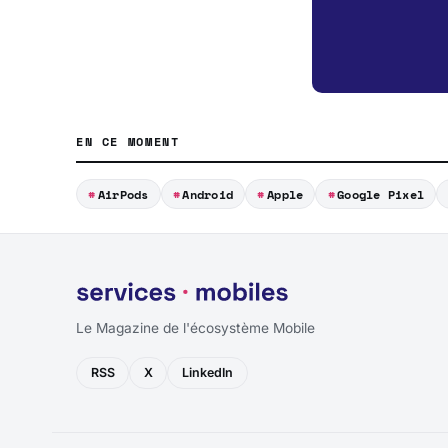
EN CE MOMENT
AirPods
Android
Apple
Google Pixel
Le Magazine de l'écosystème Mobile
RSS
X
LinkedIn