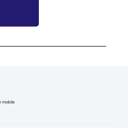
n mobile