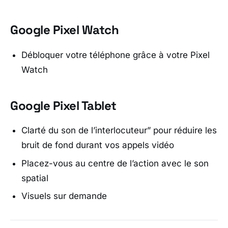
Google Pixel Watch
Débloquer votre téléphone grâce à votre Pixel
Watch
Google Pixel Tablet
Clarté du son de l’interlocuteur” pour réduire les
bruit de fond durant vos appels vidéo
Placez-vous au centre de l’action avec le son
spatial
Visuels sur demande