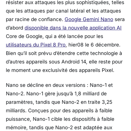
résister aux attaques les plus sophistiquées, telles
que les attaques par canal latéral et les attaques
par racine de confiance.
Google Gemini Nano
sera
d’abord
disponible dans la nouvelle application AI
Core de Google, qui a été lancée pour les
utilisateurs du Pixel 8 Pro
, hier08 le 6 décembre.
Bien qu’il soit prévu d’étendre cette technologie à
d’autres appareils sous Android 14, elle reste pour
le moment une exclusivité des appareils Pixel.
Nano se décline en deux versions : Nano-1 et
Nano-2. Nano-1 gère jusqu’à 1,8 milliard de
paramètres, tandis que Nano-2 en traite 3,25
milliards. Conçues pour des appareils à faible
puissance, Nano-1 cible les dispositifs à faible
mémoire, tandis que Nano-2 est adaptée aux