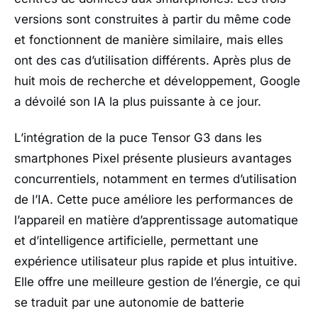
versions sont construites à partir du même code
et fonctionnent de manière similaire, mais elles
ont des cas d’utilisation différents. Après plus de
huit mois de recherche et développement, Google
a dévoilé son IA la plus puissante à ce jour.
L’intégration de la puce Tensor G3 dans les
smartphones Pixel présente plusieurs avantages
concurrentiels, notamment en termes d’utilisation
de l’IA. Cette puce améliore les performances de
l’appareil en matière d’apprentissage automatique
et d’intelligence artificielle, permettant une
expérience utilisateur plus rapide et plus intuitive.
Elle offre une meilleure gestion de l’énergie, ce qui
se traduit par une autonomie de batterie