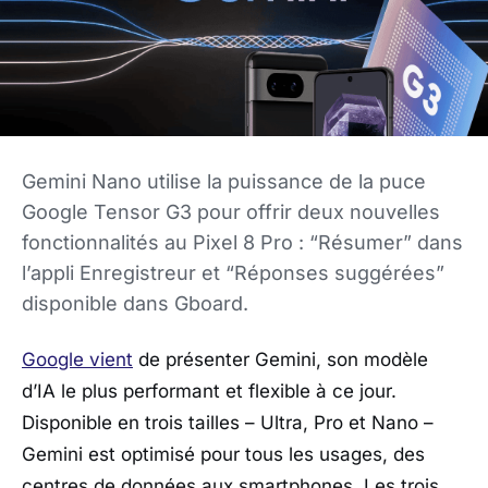
Gemini Nano utilise la puissance de la puce
Google Tensor G3 pour offrir deux nouvelles
fonctionnalités au Pixel 8 Pro : “Résumer” dans
l’appli Enregistreur et “Réponses suggérées”
disponible dans Gboard.
Google vient
de présenter Gemini, son modèle
d’IA le plus performant et flexible à ce jour.
Disponible en trois tailles – Ultra, Pro et Nano –
Gemini est optimisé pour tous les usages, des
centres de données aux smartphones. Les trois