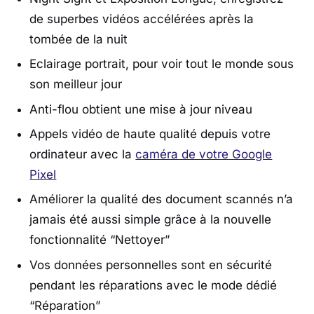
de superbes vidéos accélérées après la
tombée de la nuit
Eclairage portrait, pour voir tout le monde sous
son meilleur jour
Anti-flou obtient une mise à jour niveau
Appels vidéo de haute qualité depuis votre
ordinateur avec la
caméra de votre Google
Pixel
Améliorer la qualité des document scannés n’a
jamais été aussi simple grâce à la nouvelle
fonctionnalité “Nettoyer”
Vos données personnelles sont en sécurité
pendant les réparations avec le mode dédié
“Réparation”