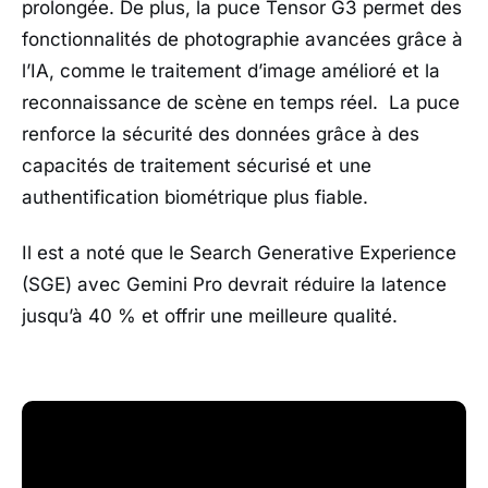
prolongée. De plus, la puce Tensor G3 permet des
fonctionnalités de photographie avancées grâce à
l’IA, comme le traitement d’image amélioré et la
reconnaissance de scène en temps réel. La puce
renforce la sécurité des données grâce à des
capacités de traitement sécurisé et une
authentification biométrique plus fiable.
Il est a noté que le Search Generative Experience
(SGE) avec Gemini Pro devrait réduire la latence
jusqu’à 40 % et offrir une meilleure qualité.