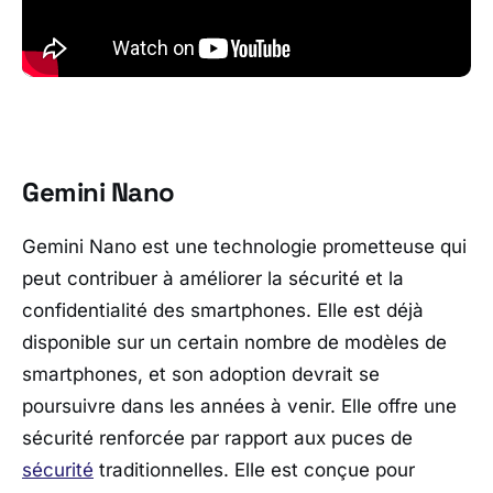
Gemini Nano
Gemini Nano est une technologie prometteuse qui
peut contribuer à améliorer la sécurité et la
confidentialité des smartphones. Elle est déjà
disponible sur un certain nombre de modèles de
smartphones, et son adoption devrait se
poursuivre dans les années à venir. Elle offre une
sécurité renforcée par rapport aux puces de
sécurité
traditionnelles. Elle est conçue pour