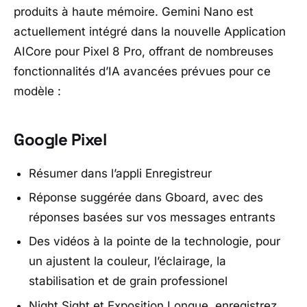
produits à haute mémoire. Gemini Nano est
actuellement intégré dans la nouvelle Application
AICore pour Pixel 8 Pro, offrant de nombreuses
fonctionnalités d’IA avancées prévues pour ce
modèle :
Google Pixel
Résumer dans l’appli Enregistreur
Réponse suggérée dans Gboard, avec des
réponses basées sur vos messages entrants
Des vidéos à la pointe de la technologie, pour
un ajustent la couleur, l’éclairage, la
stabilisation et de grain professionel
Night Sight et Exposition Longue, enregistrez