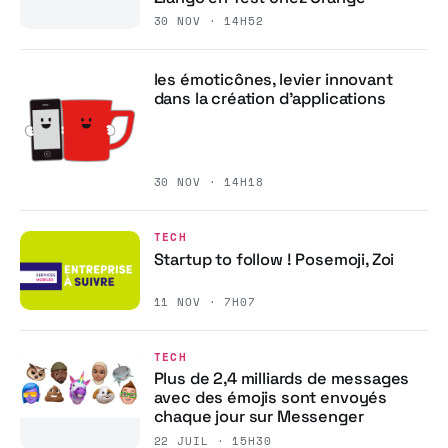
30 NOV · 14H52
les émoticônes, levier innovant
dans la création d’applications
30 NOV · 14H18
TECH
Startup to follow ! Posemoji, Zoi
11 NOV · 7H07
TECH
Plus de 2,4 milliards de messages
avec des émojis sont envoyés
chaque jour sur Messenger
22 JUIL · 15H30