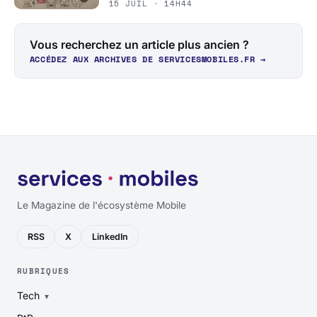
15 JUIL · 14H44
Vous recherchez un article plus ancien ?
ACCÉDEZ AUX ARCHIVES DE SERVICESMOBILES.FR →
Le Magazine de l'écosystème Mobile
RSS
X
LinkedIn
RUBRIQUES
Tech