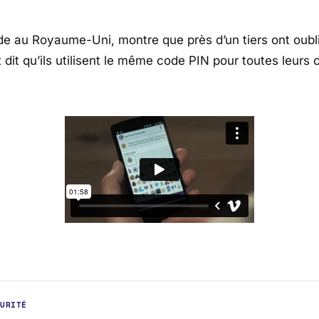
e au Royaume-Uni, montre que près d’un tiers ont oubli
 dit qu’ils utilisent le même code PIN pour toutes leurs 
CURITÉ