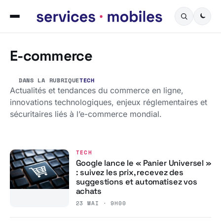
E-commerce
DANS LA RUBRIQUE
TECH
Actualités et tendances du commerce en ligne,
innovations technologiques, enjeux réglementaires et
sécuritaires liés à l’e-commerce mondial.
TECH
Google lance le « Panier Universel »
: suivez les prix, recevez des
suggestions et automatisez vos
achats
23 MAI · 9H00