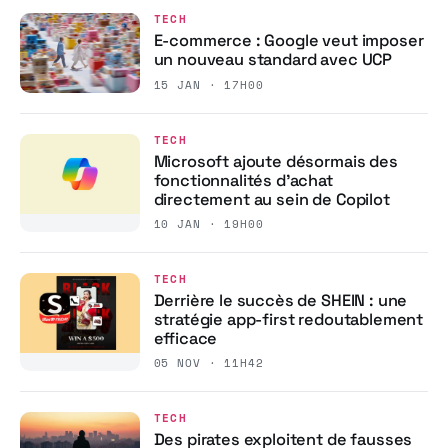
TECH
E-commerce : Google veut imposer
un nouveau standard avec UCP
15 JAN · 17H00
TECH
Microsoft ajoute désormais des
fonctionnalités d’achat
directement au sein de Copilot
10 JAN · 19H00
TECH
Derrière le succès de SHEIN : une
stratégie app-first redoutablement
efficace
05 NOV · 11H42
TECH
Des pirates exploitent de fausses