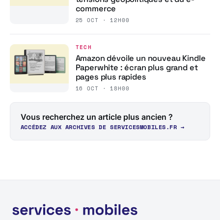
commerce
25 OCT · 12H00
TECH
Amazon dévoile un nouveau Kindle
Paperwhite : écran plus grand et
pages plus rapides
16 OCT · 18H00
Vous recherchez un article plus ancien ?
ACCÉDEZ AUX ARCHIVES DE SERVICESMOBILES.FR →