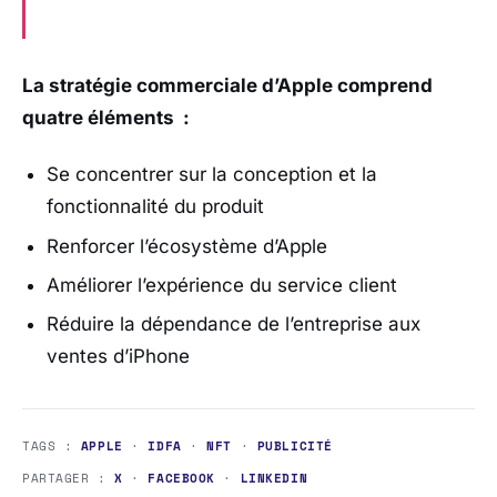
La stratégie commerciale d’Apple comprend
quatre éléments :
Se concentrer sur la conception et la
fonctionnalité du produit
Renforcer l’écosystème d’Apple
Améliorer l’expérience du service client
Réduire la dépendance de l’entreprise aux
ventes d’iPhone
TAGS :
APPLE
·
IDFA
·
NFT
·
PUBLICITÉ
PARTAGER :
X
·
FACEBOOK
·
LINKEDIN