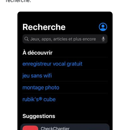
recherche.