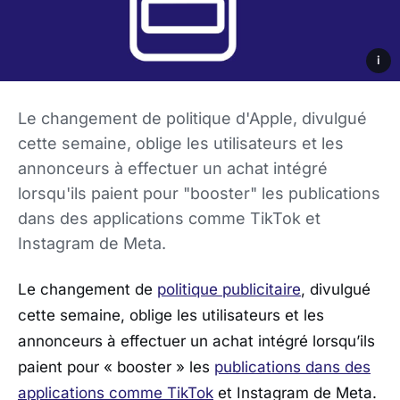
i
Le changement de politique d'Apple, divulgué
cette semaine, oblige les utilisateurs et les
annonceurs à effectuer un achat intégré
lorsqu'ils paient pour "booster" les publications
dans des applications comme TikTok et
Instagram de Meta.
Le changement de
politique publicitaire
, divulgué
cette semaine, oblige les utilisateurs et les
annonceurs à effectuer un achat intégré lorsqu’ils
paient pour « booster » les
publications dans des
applications comme TikTok
et Instagram de Meta.