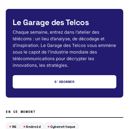
Le Garage des Telcos
Chaque semaine, entrez dans l’atelier des
télécoms : un lieu d’analyse, de décodage et
d’inspiration. Le Garage des Telcos vous emmène
sous le capot de l’industrie mondiale des
télécommunications pour décrypter les
innovations, les stratégies.
S'ABONNER
EN CE MOMENT
5G
Android
Cyberattaque