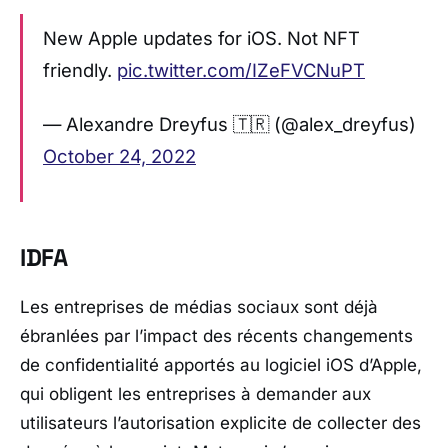
New Apple updates for iOS. Not NFT
friendly.
pic.twitter.com/IZeFVCNuPT
— Alexandre Dreyfus 🇹🇷 (@alex_dreyfus)
October 24, 2022
IDFA
Les entreprises de médias sociaux sont déjà
ébranlées par l’impact des récents changements
de confidentialité apportés au logiciel iOS d’Apple,
qui obligent les entreprises à demander aux
utilisateurs l’autorisation explicite de collecter des