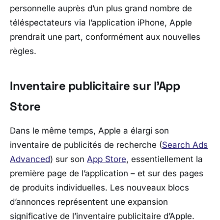
personnelle auprès d’un plus grand nombre de
téléspectateurs via l’application iPhone, Apple
prendrait une part, conformément aux nouvelles
règles.
Inventaire publicitaire sur l’App
Store
Dans le même temps, Apple a élargi son
inventaire de publicités de recherche (
Search Ads
Advanced
) sur son
App Store
, essentiellement la
première page de l’application – et sur des pages
de produits individuelles. Les nouveaux blocs
d’annonces représentent une expansion
significative de l’inventaire publicitaire d’Apple.