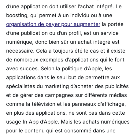
d’une application doit utiliser l’achat intégré. Le
boosting, qui permet à un individu ou à une
organisation de payer pour augmenter
la portée
d’une publication ou d’un profil, est un service
numérique, donc bien sûr un achat intégré est
nécessaire. Cela a toujours été le cas et il existe
de nombreux exemples d’applications qui le font
avec succès. Selon la politique d’Apple, les
applications dans le seul but de permettre aux
spécialistes du marketing d’acheter des publicités
et de gérer des campagnes sur différents médias
comme la télévision et les panneaux d’affichage,
en plus des applications, ne sont pas dans cette
usage In App d’Apple. Mais les achats numériques
pour le contenu qui est consommé dans une