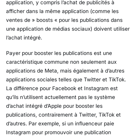
application, y compris l’achat de publicités à
afficher dans la même application (comme les
ventes de » boosts « pour les publications dans
une application de médias sociaux) doivent utiliser
l’achat intégré.
Payer pour booster les publications est une
caractéristique commune non seulement aux
applications de Meta, mais également à d’autres
applications sociales telles que Twitter et TikTok.
La différence pour Facebook et Instagram est
qu’ils n’utilisent actuellement pas le système
d’achat intégré d’Apple pour booster les
publications, contrairement à Twitter, TikTok et
d’autres. Par exemple, si un influenceur paie
Instagram pour promouvoir une publication