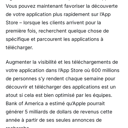
Vous pouvez maintenant favoriser la découverte
de votre application plus rapidement sur l’App
Store – lorsque les clients arrivent pour la
première fois, recherchent quelque chose de
spécifique et parcourent les applications à
télécharger.
Augmenter la visibilité et les téléchargements de
votre application dans l’App Store où 600 millions
de personnes s’y rendent chaque semaine pour
découvrir et télécharger des applications est un
atout si cela est bien optimisé par les équipes.
Bank of America a estimé qu’Apple pourrait
générer 5 milliards de dollars de revenus cette
année à partir de ses seules annonces de