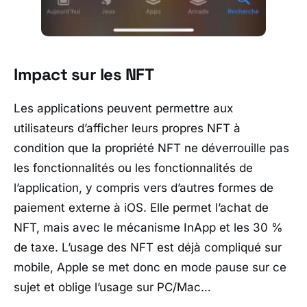
Impact sur les NFT
Les applications peuvent permettre aux
utilisateurs d’afficher leurs propres NFT à
condition que la propriété NFT ne déverrouille pas
les fonctionnalités ou les fonctionnalités de
l’application, y compris vers d’autres formes de
paiement externe à iOS. Elle permet l’achat de
NFT, mais avec le mécanisme InApp et les 30 %
de taxe. L’usage des NFT est déjà compliqué sur
mobile, Apple se met donc en mode pause sur ce
sujet et oblige l’usage sur PC/Mac…