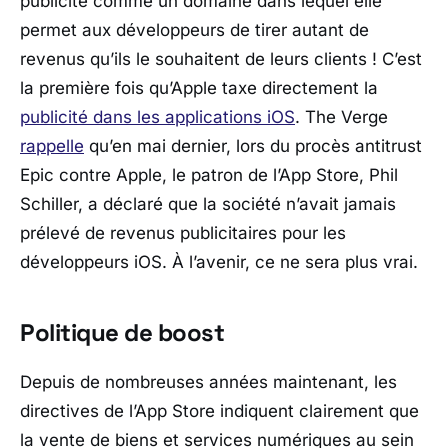
publicité comme un domaine dans lequel elle
permet aux développeurs de tirer autant de
revenus qu’ils le souhaitent de leurs clients ! C’est
la première fois qu’Apple taxe directement la
publicité dans les applications iOS
. The Verge
rappelle
qu’en mai dernier, lors du procès antitrust
Epic contre Apple, le patron de l’App Store, Phil
Schiller, a déclaré que la société n’avait jamais
prélevé de revenus publicitaires pour les
développeurs iOS. À l’avenir, ce ne sera plus vrai.
Politique de boost
Depuis de nombreuses années maintenant, les
directives de l’App Store indiquent clairement que
la vente de biens et services numériques au sein