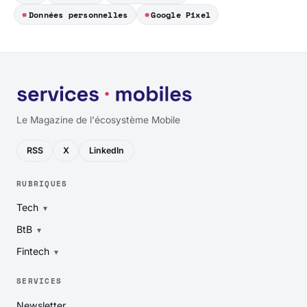
Données personnelles
Google Pixel
Le Magazine de l'écosystème Mobile
RSS
X
LinkedIn
RUBRIQUES
Tech
BtB
Fintech
SERVICES
Newsletter