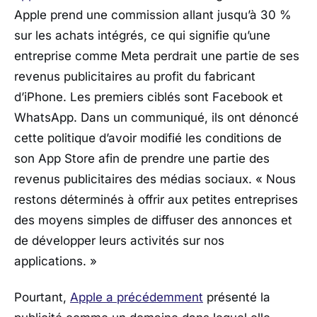
Apple prend une commission allant jusqu’à 30 %
sur les achats intégrés, ce qui signifie qu’une
entreprise comme Meta perdrait une partie de ses
revenus publicitaires au profit du fabricant
d’iPhone. Les premiers ciblés sont Facebook et
WhatsApp. Dans un communiqué, ils ont dénoncé
cette politique d’avoir modifié les conditions de
son App Store afin de prendre une partie des
revenus publicitaires des médias sociaux.
« Nous
restons déterminés à offrir aux petites entreprises
des moyens simples de diffuser des annonces et
de développer leurs activités sur nos
applications. »
Pourtant,
Apple a précédemment
présenté la