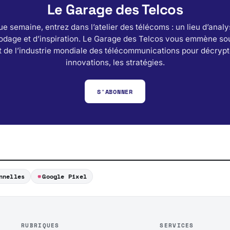
Le Garage des Telcos
e semaine, entrez dans l’atelier des télécoms : un lieu d’analy
odage et d’inspiration. Le Garage des Telcos vous emmène sou
 de l’industrie mondiale des télécommunications pour décrypt
innovations, les stratégies.
S'ABONNER
nnelles
Google Pixel
RUBRIQUES
SERVICES