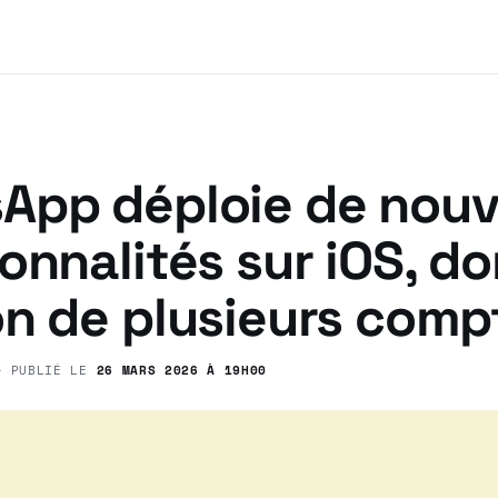
App déploie de nouv
onnalités sur iOS, do
on de plusieurs comp
 PUBLIÉ LE
26 MARS 2026 À 19H00