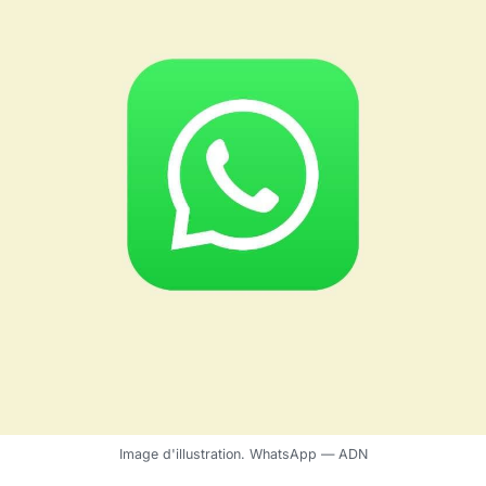
Image d'illustration. WhatsApp — ADN