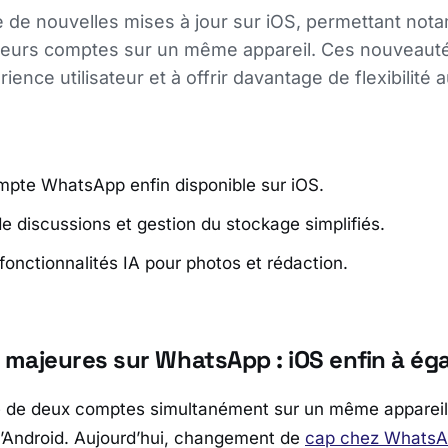
de nouvelles mises à jour sur iOS, permettant not
ieurs comptes sur un même appareil. Ces nouveauté
ience utilisateur et à offrir davantage de flexibilité a
pte WhatsApp enfin disponible sur iOS.
de discussions et gestion du stockage simplifiés.
fonctionnalités IA pour photos et rédaction.
majeures sur WhatsApp : iOS enfin à éga
ge de deux comptes simultanément sur un même appareil 
’Android. Aujourd’hui, changement de
cap chez
WhatsA