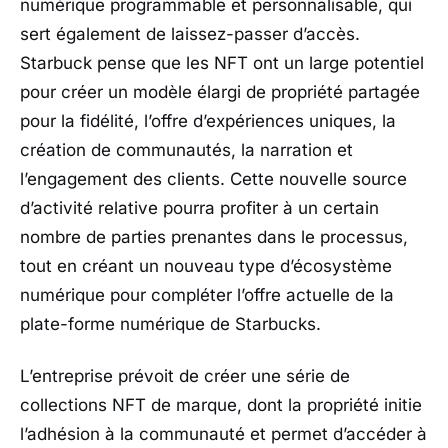
numérique programmable et personnalisable, qui
sert également de laissez-passer d’accès.
Starbuck pense que les NFT ont un large potentiel
pour créer un modèle élargi de propriété partagée
pour la fidélité, l’offre d’expériences uniques, la
création de communautés, la narration et
l’engagement des clients. Cette nouvelle source
d’activité relative pourra profiter à un certain
nombre de parties prenantes dans le processus,
tout en créant un nouveau type d’écosystème
numérique pour compléter l’offre actuelle de la
plate-forme numérique de Starbucks.
L’entreprise prévoit de créer une série de
collections NFT de marque, dont la propriété initie
l’adhésion à la communauté et permet d’accéder à