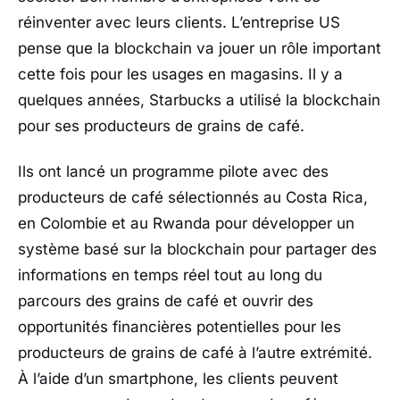
réinventer avec leurs clients. L’entreprise US
pense que la blockchain va jouer un rôle important
cette fois pour les usages en magasins. Il y a
quelques années, Starbucks a utilisé la blockchain
pour ses producteurs de grains de café.
Ils ont lancé un programme pilote avec des
producteurs de café sélectionnés au Costa Rica,
en Colombie et au Rwanda pour développer un
système basé sur la blockchain pour partager des
informations en temps réel tout au long du
parcours des grains de café et ouvrir des
opportunités financières potentielles pour les
producteurs de grains de café à l’autre extrémité.
À l’aide d’un smartphone, les clients peuvent