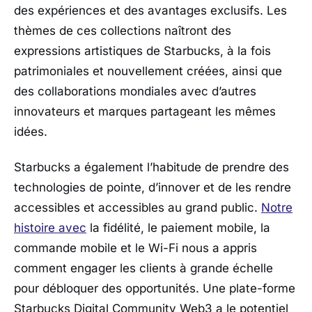
des expériences et des avantages exclusifs. Les
thèmes de ces collections naîtront des
expressions artistiques de Starbucks, à la fois
patrimoniales et nouvellement créées, ainsi que
des collaborations mondiales avec d’autres
innovateurs et marques partageant les mêmes
idées.
Starbucks a également l’habitude de prendre des
technologies de pointe, d’innover et de les rendre
accessibles et accessibles au grand public.
Notre
histoire avec
la fidélité, le paiement mobile, la
commande mobile et le Wi-Fi nous a appris
comment engager les clients à grande échelle
pour débloquer des opportunités. Une plate-forme
Starbucks Digital Community Web3 a le potentiel