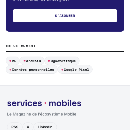
S'ABONNER
EN CE MOMENT
5G
Android
Cyberattaque
Données personnelles
Google Pixel
Le Magazine de l'écosystème Mobile
RSS
X
LinkedIn