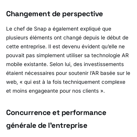
Changement de perspective
Le chef de Snap a également expliqué que
plusieurs éléments ont changé depuis le début de
cette entreprise. Il est devenu évident qu’elle ne
pouvait pas simplement utiliser sa technologie AR
mobile existante. Selon lui, des investissements
étaient nécessaires pour soutenir l’AR basée sur le
web,
« qui est à la fois techniquement complexe
et moins engageante pour nos clients »
.
Concurrence et performance
générale de l’entreprise