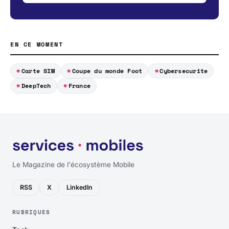
EN CE MOMENT
Carte SIM
Coupe du monde Foot
Cybersecurite
DeepTech
France
Le Magazine de l'écosystème Mobile
RSS
X
LinkedIn
RUBRIQUES