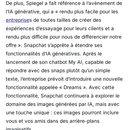
De plus, Spiegel a fait référence à l’avènement de
l’IA générative, qui a
« rendu plus facile pour les
entreprise
s de toutes tailles de créer des
expériences d’essayage pour leurs clients et a
rendu plus difficile pour nous de différencier notre
offre »
. Snapchat s’apprête à étendre ses
fonctionnalités d’IA génératives. Après le
lancement de son chatbot My AI, capable de
répondre avec des snaps plutôt qu’un simple
texte, l’entreprise prévoit d’introduire une nouvelle
fonctionnalité appelée « Dreams ». Avec cette
fonctionnalité, Snapchat continuera à explorer le
domaine des images générées par IA, mais avec
une touche unique : ces images pourront inclure
vous et vos amis dans des arrière-plans
imaginatifs.