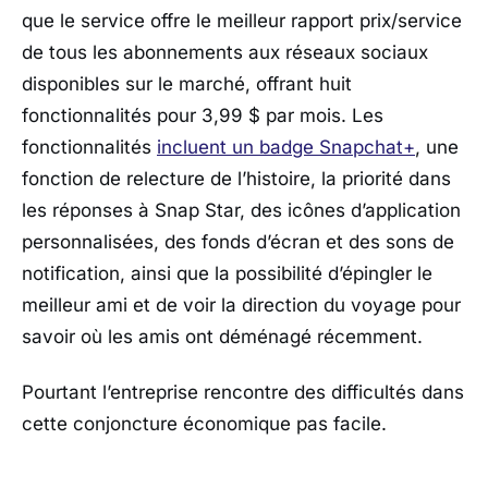
que le service offre le meilleur rapport prix/service
de tous les abonnements aux réseaux sociaux
disponibles sur le marché, offrant huit
fonctionnalités pour 3,99 $ par mois. Les
fonctionnalités
incluent un badge Snapchat+
, une
fonction de relecture de l’histoire, la priorité dans
les réponses à Snap Star, des icônes d’application
personnalisées, des fonds d’écran et des sons de
notification, ainsi que la possibilité d’épingler le
meilleur ami et de voir la direction du voyage pour
savoir où les amis ont déménagé récemment.
Pourtant l’entreprise rencontre des difficultés dans
cette conjoncture économique pas facile.