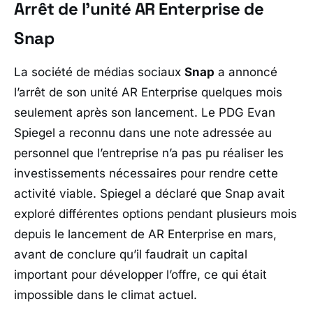
Arrêt de l’unité AR Enterprise de
Snap
La société de médias sociaux
Snap
a annoncé
l’arrêt de son unité AR Enterprise quelques mois
seulement après son lancement. Le PDG Evan
Spiegel a reconnu dans une note adressée au
personnel que l’entreprise n’a pas pu réaliser les
investissements nécessaires pour rendre cette
activité viable. Spiegel a déclaré que Snap avait
exploré différentes options pendant plusieurs mois
depuis le lancement de AR Enterprise en mars,
avant de conclure qu’il faudrait un capital
important pour développer l’offre, ce qui était
impossible dans le climat actuel.