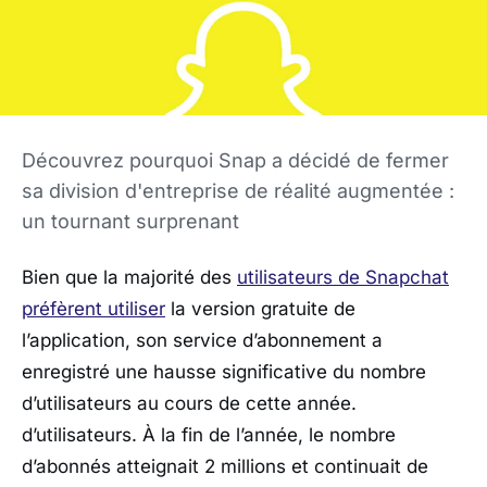
Découvrez pourquoi Snap a décidé de fermer
sa division d'entreprise de réalité augmentée :
un tournant surprenant
Bien que la majorité des
utilisateurs de Snapchat
préfèrent utiliser
la version gratuite de
l’application, son service d’abonnement a
enregistré une hausse significative du nombre
d’utilisateurs au cours de cette année.
d’utilisateurs. À la fin de l’année, le nombre
d’abonnés atteignait 2 millions et continuait de