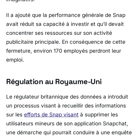
Il a ajouté que la performance générale de Snap
avait réduit sa capacité à investir et qu’il devait
concentrer ses ressources sur son activité
publicitaire principale. En conséquence de cette
fermeture, environ 170 employés perdront leur
emploi.
Régulation au Royaume-Uni
Le régulateur britannique des données a introduit
un processus visant à recueillir des informations
sur les
efforts de Snap visant
à supprimer les
utilisateurs mineurs de son application Snapchat,
une démarche qui pourrait conduire à une enquête