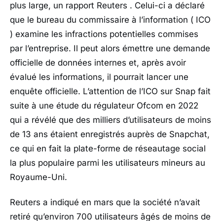
plus large, un rapport
Reuters
. Celui-ci
a déclaré
que le bureau du commissaire à l’information ( ICO
) examine les infractions potentielles commises
par l’entreprise. Il peut alors émettre une demande
officielle de données internes et, après avoir
évalué les informations, il pourrait lancer une
enquête officielle.
L’attention de l’ICO sur Snap fait
suite à une étude du régulateur Ofcom en 2022
qui a révélé que des milliers d’utilisateurs de moins
de 13 ans étaient enregistrés auprès de Snapchat,
ce qui en fait la plate-forme de réseautage social
la plus populaire parmi les utilisateurs mineurs au
Royaume-Uni.
Reuters
a indiqué en mars que la société n’avait
retiré qu’environ 700 utilisateurs âgés de moins de