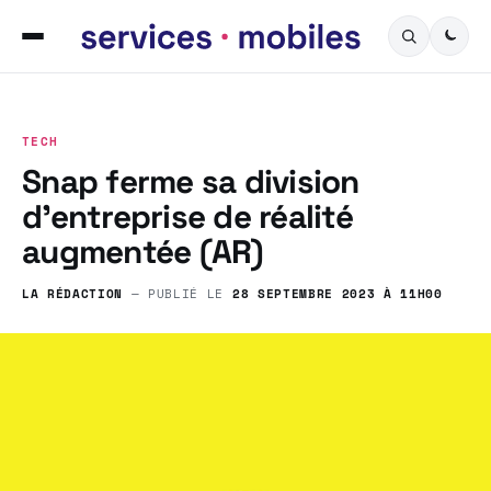
TECH
Snap ferme sa division
d’entreprise de réalité
augmentée (AR)
LA RÉDACTION
— PUBLIÉ LE
28 SEPTEMBRE 2023 À 11H00