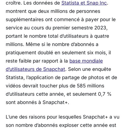
croître. Les données de
Statista et Snap Inc
.
montrent que deux millions de personnes
supplémentaires ont commencé à payer pour le
service au cours du premier semestre 2023,
portant le nombre total d’utilisateurs à quatre
millions. Même si le nombre d’abonnés a
pratiquement doublé en seulement six mois, il
reste faible par rapport à la
base mondiale
d’utilisateurs de Snapchat
. Selon une enquête
Statista, l’application de partage de photos et de
vidéos devrait toucher plus de 585 millions
d’utilisateurs cette année, et seulement 0,7 %
sont abonnés à Snapchat+.
L’une des raisons pour lesquelles Snapchat+ a vu
son nombre d’abonnés exploser cette année est