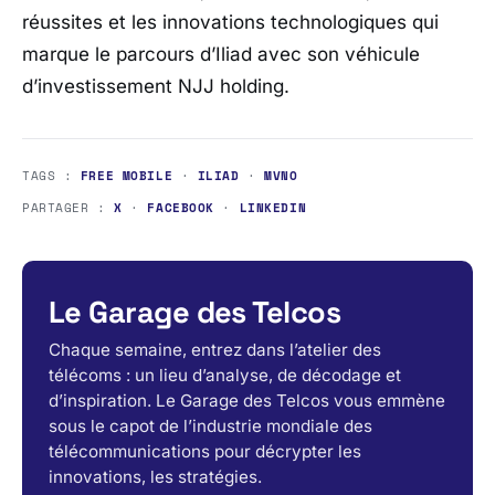
réussites et les innovations technologiques qui
marque le parcours d’Iliad avec son véhicule
d’investissement NJJ holding.
TAGS :
FREE MOBILE
·
ILIAD
·
MVNO
PARTAGER :
X
·
FACEBOOK
·
LINKEDIN
Le Garage des Telcos
Chaque semaine, entrez dans l’atelier des
télécoms : un lieu d’analyse, de décodage et
d’inspiration. Le Garage des Telcos vous emmène
sous le capot de l’industrie mondiale des
télécommunications pour décrypter les
innovations, les stratégies.