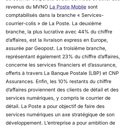
revenus du MVNO
La Poste Mobile
sont
comptabilisés dans la branche « Services-
courrier-colis » de La Poste. La deuxième
branche, la plus lucrative avec 44% du chiffre
d’affaires, est la livraison express en Europe,
assurée par Geopost. La troisième branche,
représentant également 23% du chiffre d’affaires,
concerne les services financiers et d’assurance,
offerts à travers La Banque Postale (LBP) et CNP
Assurances. Enfin, les 10% restants du chiffre
d’affaires proviennent des clients de détail et des
services numériques, y compris le courrier de
détail. La Poste a pour objectif de faire des
services numériques un axe stratégique de son
développement. L’entreprise a pour ambition de