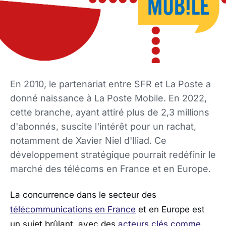
En 2010, le partenariat entre SFR et La Poste a
donné naissance à La Poste Mobile. En 2022,
cette branche, ayant attiré plus de 2,3 millions
d'abonnés, suscite l'intérêt pour un rachat,
notamment de Xavier Niel d'Iliad. Ce
développement stratégique pourrait redéfinir le
marché des télécoms en France et en Europe.
La concurrence dans le secteur des
télécommunications en France
et en Europe est
un sujet brûlant, avec des
acteurs clés comme