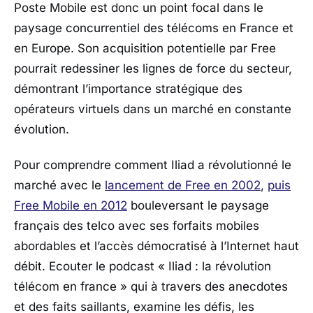
Poste Mobile est donc un point focal dans le
paysage concurrentiel des télécoms en France et
en Europe. Son acquisition potentielle par Free
pourrait redessiner les lignes de force du secteur,
démontrant l’importance stratégique des
opérateurs virtuels dans un marché en constante
évolution.
Pour comprendre comment Iliad a révolutionné le
marché avec le
lancement de Free en 2002
,
puis
Free Mobile en 2012
bouleversant le paysage
français des telco avec ses forfaits mobiles
abordables et l’accès démocratisé à l’Internet haut
débit. Ecouter le podcast « Iliad : la révolution
télécom en france » qui à travers des anecdotes
et des faits saillants, examine les défis, les