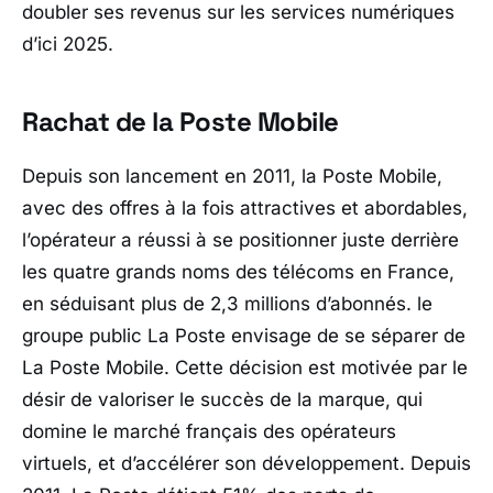
doubler ses revenus sur les services numériques
d’ici 2025.
Rachat de la Poste Mobile
Depuis son lancement en 2011, la Poste Mobile,
avec des offres à la fois attractives et abordables,
l’opérateur a réussi à se positionner juste derrière
les quatre grands noms des télécoms en France,
en séduisant plus de 2,3 millions d’abonnés. le
groupe public La Poste envisage de se séparer de
La Poste Mobile. Cette décision est motivée par le
désir de valoriser le succès de la marque, qui
domine le marché français des opérateurs
virtuels, et d’accélérer son développement. Depuis