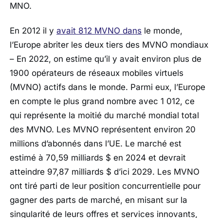
MNO.
En 2012 il y
avait 812 MVNO dans
le monde,
l’Europe abriter les deux tiers des MVNO mondiaux
– En 2022, on estime qu’il y avait environ plus de
1900 opérateurs de réseaux mobiles virtuels
(MVNO) actifs dans le monde. Parmi eux, l’Europe
en compte le plus grand nombre avec 1 012, ce
qui représente la moitié du marché mondial total
des MVNO. Les MVNO représentent environ 20
millions d’abonnés dans l’UE. Le marché est
estimé à 70,59 milliards $ en 2024 et devrait
atteindre 97,87 milliards $ d’ici 2029. Les MVNO
ont tiré parti de leur position concurrentielle pour
gagner des parts de marché, en misant sur la
singularité de leurs offres et services innovants,