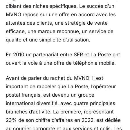
ciblant des niches spécifiques. Le succès d’un
MVNO repose sur une offre en accord avec les
attentes des clients, une stratégie de vente
efficace, une marque reconnue, un service de
qualité et une simplicité d’utilisation.
En 2010 un partenariat entre SFR et La Poste ont
ouvert la voie à une offre de téléphonie mobile.
Avant de parler du rachat du MVNO il est
important de rappeler que La Poste, l’opérateur
postal français, est devenu un groupe
international diversifié, avec quatre principales
branches d’activité. La première, représentant
23% de son chiffre d’affaires en 2022, est dédiée
au courrier corporate et aux services et colis. Les