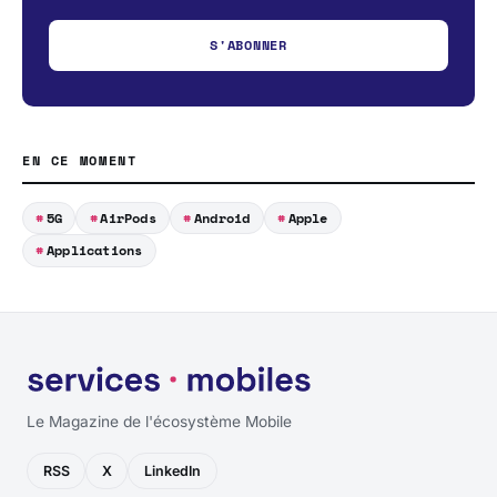
S'ABONNER
EN CE MOMENT
5G
AirPods
Android
Apple
Applications
Le Magazine de l'écosystème Mobile
RSS
X
LinkedIn