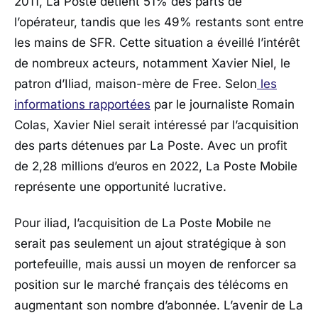
2011, La Poste détient 51% des parts de
l’opérateur, tandis que les 49% restants sont entre
les mains de SFR. Cette situation a éveillé l’intérêt
de nombreux acteurs, notamment Xavier Niel, le
patron d’Iliad, maison-mère de Free. Selon
les
informations rapportées
par le journaliste Romain
Colas, Xavier Niel serait intéressé par l’acquisition
des parts détenues par La Poste. Avec un profit
de 2,28 millions d’euros en 2022, La Poste Mobile
représente une opportunité lucrative.
Pour iliad, l’acquisition de La Poste Mobile ne
serait pas seulement un ajout stratégique à son
portefeuille, mais aussi un moyen de renforcer sa
position sur le marché français des télécoms en
augmentant son nombre d’abonnée. L’avenir de La