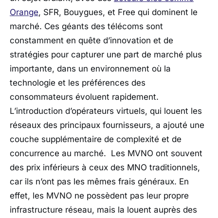
Orange
, SFR, Bouygues, et Free qui dominent le
marché. Ces géants des télécoms sont
constamment en quête d’innovation et de
stratégies pour capturer une part de marché plus
importante, dans un environnement où la
technologie et les préférences des
consommateurs évoluent rapidement.
L’introduction d’opérateurs virtuels, qui louent les
réseaux des principaux fournisseurs, a ajouté une
couche supplémentaire de complexité et de
concurrence au marché. Les MVNO ont souvent
des prix inférieurs à ceux des MNO traditionnels,
car ils n’ont pas les mêmes frais généraux. En
effet, les MVNO ne possèdent pas leur propre
infrastructure réseau, mais la louent auprès des