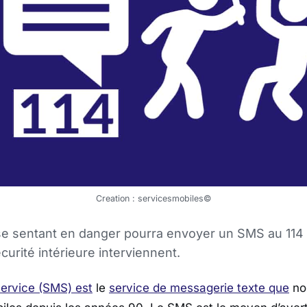
Creation : servicesmobiles©
e sentant en danger pourra envoyer un SMS au 114 
curité intérieure interviennent.
ervice (SMS) est
le
service de messagerie texte que
nou