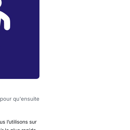
pour qu'ensuite
s l’utilisons sur