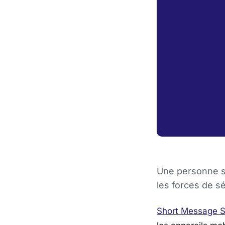
Une personne s
les forces de sé
Short Message S