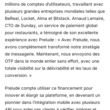
millions de comptes d’utilisateurs, travaillant avec
plusieurs grandes entreprises mondiales telles que
BeReal, Locket, Alma et Bitstack. Arnaud Lemaire,
CTO de Sunday, un service de paiement global
pour restaurants, a témoigné de son excellente
expérience avec Prelude : «
Avec Prelude, nous
avons complètement transformé notre stratégie
de messagerie. Maintenant, nous envoyons des
OTP dans le monde entier sans effort, avec une
totale visibilité sur la délivrabilité et les taux de
conversion.
»
Prelude compte utiliser ce financement pour
innover et élargir sa plateforme, en devenant un
pionnier dans l’intégration mobile avec plusieurs
API pour aider ses clients à vérifier, intégrer et