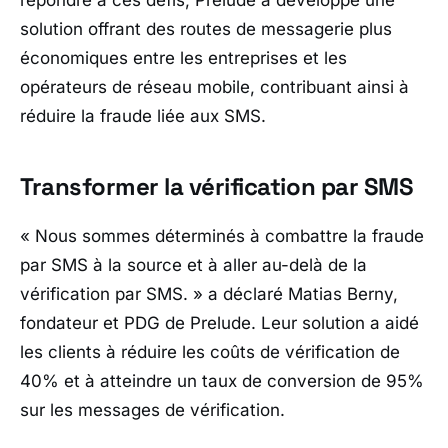
répondre à ces défis, Prelude a développé une
solution offrant des routes de messagerie plus
économiques entre les entreprises et les
opérateurs de réseau mobile, contribuant ainsi à
réduire la fraude liée aux SMS.
Transformer la vérification par SMS
«
Nous sommes déterminés à combattre la fraude
par SMS à la source et à aller au-delà de la
vérification par SMS.
» a déclaré Matias Berny,
fondateur et PDG de Prelude. Leur solution a aidé
les clients à réduire les coûts de vérification de
40% et à atteindre un taux de conversion de 95%
sur les messages de vérification.