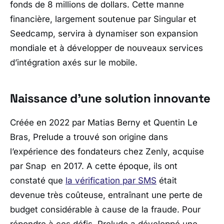
fonds de 8 millions de dollars. Cette manne
financière, largement soutenue par Singular et
Seedcamp, servira à dynamiser son expansion
mondiale et à développer de nouveaux services
d’intégration axés sur le mobile.
Naissance d’une solution innovante
Créée en 2022 par Matias Berny et Quentin Le
Bras, Prelude a trouvé son origine dans
l’expérience des fondateurs chez Zenly, acquise
par Snap en 2017. A cette époque, ils ont
constaté que
la vérification par SMS
était
devenue très coûteuse, entraînant une perte de
budget considérable à cause de la fraude. Pour