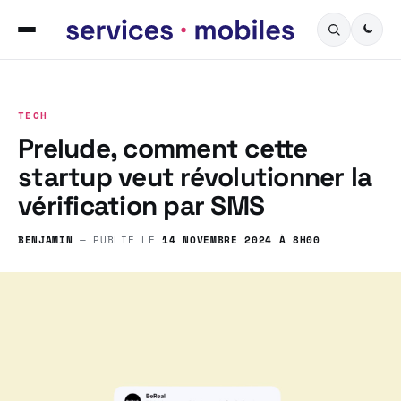
TECH
Prelude, comment cette
startup veut révolutionner la
vérification par SMS
BENJAMIN
— PUBLIÉ LE
14 NOVEMBRE 2024 À 8H00