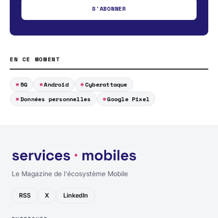
S'ABONNER
EN CE MOMENT
5G
Android
Cyberattaque
Données personnelles
Google Pixel
Le Magazine de l'écosystème Mobile
RSS
X
LinkedIn