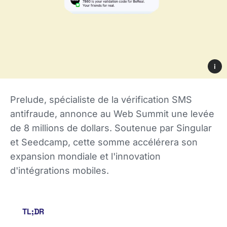
i
Prelude, spécialiste de la vérification SMS
antifraude, annonce au Web Summit une levée
de 8 millions de dollars. Soutenue par Singular
et Seedcamp, cette somme accélérera son
expansion mondiale et l'innovation
d'intégrations mobiles.
TL;DR