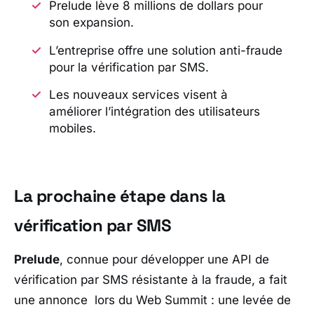
Prelude lève 8 millions de dollars pour
son expansion.
L’entreprise offre une solution anti-fraude
pour la vérification par SMS.
Les nouveaux services visent à
améliorer l’intégration des utilisateurs
mobiles.
La prochaine étape dans la
vérification par SMS
Prelude
, connue pour développer une API de
vérification par SMS résistante à la fraude, a fait
une annonce lors du Web Summit : une levée de