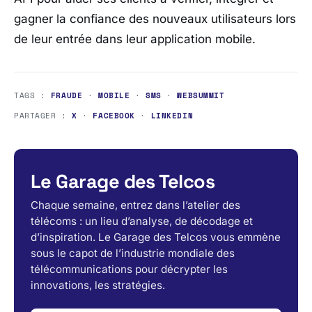
gagner la confiance des nouveaux utilisateurs lors
de leur entrée dans leur application mobile.
TAGS :
FRAUDE
·
MOBILE
·
SMS
·
WEBSUMMIT
PARTAGER :
X
·
FACEBOOK
·
LINKEDIN
Le Garage des Telcos
Chaque semaine, entrez dans l’atelier des
télécoms : un lieu d’analyse, de décodage et
d’inspiration. Le Garage des Telcos vous emmène
sous le capot de l’industrie mondiale des
télécommunications pour décrypter les
innovations, les stratégies.