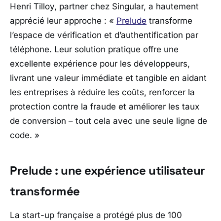
Henri Tilloy, partner chez Singular, a hautement
apprécié leur approche : «
Prelude
transforme
l’espace de vérification et d’authentification par
téléphone. Leur solution pratique offre une
excellente expérience pour les développeurs,
livrant une valeur immédiate et tangible en aidant
les entreprises à réduire les coûts, renforcer la
protection contre la fraude et améliorer les taux
de conversion – tout cela avec une seule ligne de
code.
»
Prelude : une expérience utilisateur
transformée
La start-up française a protégé plus de 100