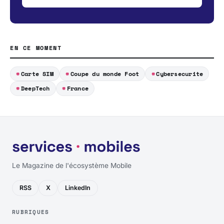
EN CE MOMENT
Carte SIM
Coupe du monde Foot
Cybersecurite
DeepTech
France
Le Magazine de l'écosystème Mobile
RSS
X
LinkedIn
RUBRIQUES