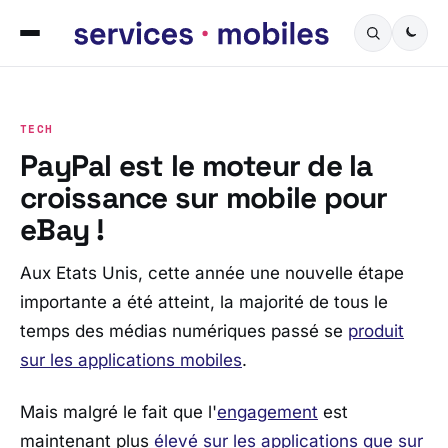
TECH
PayPal est le moteur de la
croissance sur mobile pour
eBay !
Aux Etats Unis, cette année une nouvelle étape
importante a été atteint, la majorité de tous le
temps des médias numériques passé se
produit
sur ​​les applications mobiles
.
Mais malgré le fait que l'
engagement
est
maintenant plus
élevé sur les applications que sur