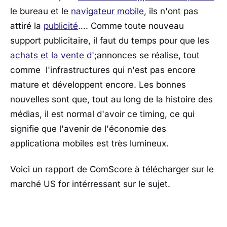
le bureau et le
navigateur mobile
, ils n'ont pas
attiré la
publicité
…. Comme toute nouveau
support publicitaire, il faut du temps pour que les
achats et la vente d'
;annonces se réalise, tout
comme l'infrastructures qui n'est pas encore
mature et développent encore. Les bonnes
nouvelles sont que, tout au long de la histoire des
médias, il est normal d'avoir ce timing, ce qui
signifie que l'avenir de l'économie des
applicationa mobiles est très lumineux.
Voici un rapport de ComScore à télécharger sur le
marché US for intérressant sur le sujet.