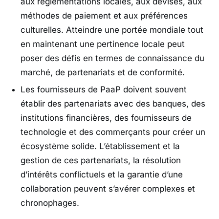
aux réglementations locales, aux devises, aux
méthodes de paiement et aux préférences
culturelles. Atteindre une portée mondiale tout
en maintenant une pertinence locale peut
poser des défis en termes de connaissance du
marché, de partenariats et de conformité.
Les fournisseurs de PaaP doivent souvent
établir des partenariats avec des banques, des
institutions financières, des fournisseurs de
technologie et des commerçants pour créer un
écosystème solide. L’établissement et la
gestion de ces partenariats, la résolution
d’intérêts conflictuels et la garantie d’une
collaboration peuvent s’avérer complexes et
chronophages.