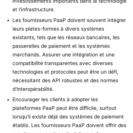
investissements importants dans la technologie
et l’infrastructure.
Les fournisseurs PaaP doivent souvent intégrer
leurs plates-formes à divers systèmes
existants, tels que les réseaux bancaires, les
passerelles de paiement et les systèmes
marchands. Assurer une intégration et une
compatibilité transparentes avec diverses
technologies et protocoles peut être un défi,
nécessitant des API robustes et des normes
d’interopérabilité.
Encourager les clients à adopter les
plateformes PaaP peut être difficile, surtout
lorsqu’il existe déjà des systèmes de paiement
établis. Les fournisseurs PaaP doivent offrir des