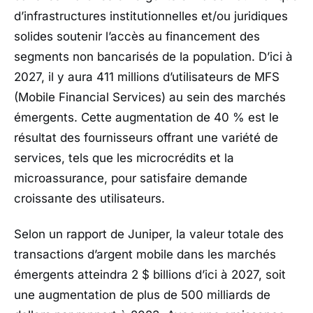
d’infrastructures institutionnelles et/ou juridiques
solides soutenir l’accès au financement des
segments non bancarisés de la population. D’ici à
2027, il y aura 411 millions d’utilisateurs de MFS
(Mobile Financial Services) au sein des marchés
émergents. Cette augmentation de 40 % est le
résultat des fournisseurs offrant une variété de
services, tels que les microcrédits et la
microassurance, pour satisfaire demande
croissante des utilisateurs.
Selon un rapport de Juniper, la valeur totale des
transactions d’argent mobile dans les marchés
émergents atteindra 2 $ billions d’ici à 2027, soit
une augmentation de plus de 500 milliards de