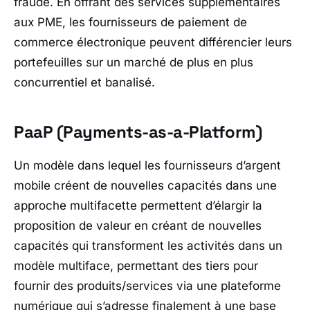
fraude. En offrant des services supplémentaires
aux PME, les fournisseurs de paiement de
commerce électronique peuvent différencier leurs
portefeuilles sur un marché de plus en plus
concurrentiel et banalisé.
PaaP (Payments-as-a-Platform)
Un modèle dans lequel les fournisseurs d’argent
mobile créent de nouvelles capacités dans une
approche multifacette permettent d’élargir la
proposition de valeur en créant de nouvelles
capacités qui transforment les activités dans un
modèle multiface, permettant des tiers pour
fournir des produits/services via une plateforme
numérique qui s’adresse finalement à une base