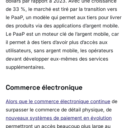
dollars par rapport à 2023. Avec une croissance
de 33 %, le marché est tiré par la transition vers
le PaaP, un modèle qui permet aux tiers pour livrer
des produits via des applications d’argent mobile.
Le PaaP est un moteur clé de l’argent mobile, car
il permet à des tiers d’avoir plus d’accès aux
utilisateurs, sans argent mobile, les opérateurs
devant développer eux-mêmes des services
supplémentaires.
Commerce électronique
Alors que le commerce électronique continue
de
surpasser le commerce de détail physique, de
nouveaux systèmes de paiement en évolution
permettront un accès beaucoup plus large au