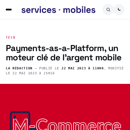
TECH
Payments-as-a-Platform, un
moteur clé de l’argent mobile
LA RÉDACTION
— PUBLIÉ LE
22 MAI 2023 À 11H00
, MODIFIÉ
LE
22 MAI 2023 À 15H16