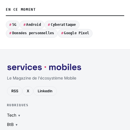
EN CE MOMENT
5G
Android
Cyberattaque
Données personnelles
Google Pixel
Le Magazine de l'écosystème Mobile
RSS
X
LinkedIn
RUBRIQUES
Tech
BtB