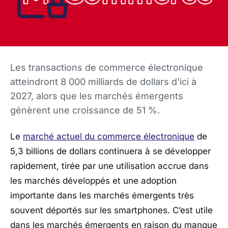
Les transactions de commerce électronique
atteindront 8 000 milliards de dollars d'ici à
2027, alors que les marchés émergents
génèrent une croissance de 51 %.
Le
marché actuel du commerce électronique
de
5,3 billions de dollars continuera à se développer
rapidement, tirée par une utilisation accrue dans
les marchés développés et une adoption
importante dans les marchés émergents très
souvent déportés sur les smartphones. C’est utile
dans les marchés émergents en raison du manque