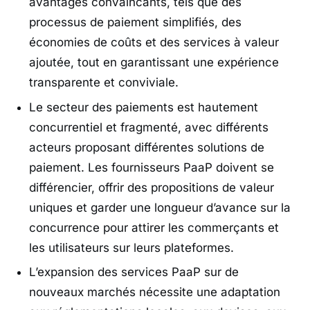
avantages convaincants, tels que des
processus de paiement simplifiés, des
économies de coûts et des services à valeur
ajoutée, tout en garantissant une expérience
transparente et conviviale.
Le secteur des paiements est hautement
concurrentiel et fragmenté, avec différents
acteurs proposant différentes solutions de
paiement. Les fournisseurs PaaP doivent se
différencier, offrir des propositions de valeur
uniques et garder une longueur d’avance sur la
concurrence pour attirer les commerçants et
les utilisateurs sur leurs plateformes.
L’expansion des services PaaP sur de
nouveaux marchés nécessite une adaptation