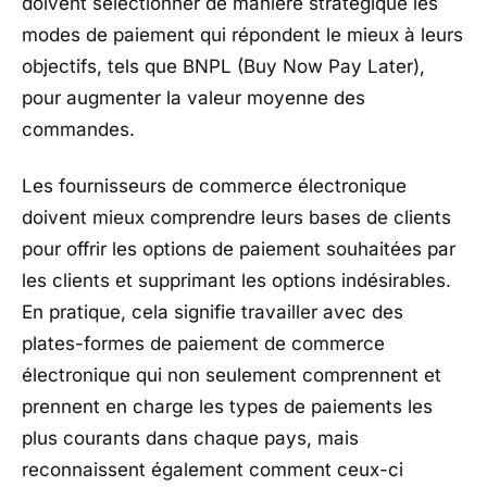
doivent sélectionner de manière stratégique les
modes de paiement qui répondent le mieux à leurs
objectifs, tels que BNPL (Buy Now Pay Later),
pour augmenter la valeur moyenne des
commandes.
Les fournisseurs de commerce électronique
doivent mieux comprendre leurs bases de clients
pour offrir les options de paiement souhaitées par
les clients et supprimant les options indésirables.
En pratique, cela signifie travailler avec des
plates-formes de paiement de commerce
électronique qui non seulement comprennent et
prennent en charge les types de paiements les
plus courants dans chaque pays, mais
reconnaissent également comment ceux-ci