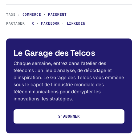
TAGS :
COMMERCE
·
PAIEMENT
PARTAGER :
X
·
FACEBOOK
·
LINKEDIN
Le Garage des Telcos
Chaque semaine, entrez dans l’atelier des
télécoms : un lieu d’analyse, de décodage et
d’inspiration. Le Garage des Telcos vous emmène
sous le capot de l’industrie mondiale des
télécommunications pour décrypter les
innovations, les stratégies.
S'ABONNER