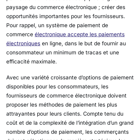
paysage du commerce électronique ; créer des
opportunités importantes pour les fournisseurs.
Pour rappel, un système de paiement de
commerce
électronique accepte les paiements
électroniques
en ligne, dans le but de fournir au
consommateur un minimum de tracas et une
efficacité maximale.
Avec une variété croissante d’options de paiement
disponibles pour les consommateurs, les
fournisseurs de commerce électronique doivent
proposer les méthodes de paiement les plus
attrayantes pour leurs clients. Compte tenu du
coût et de la complexité de l’intégration d’un grand
nombre d’options de paiement, les commerçants