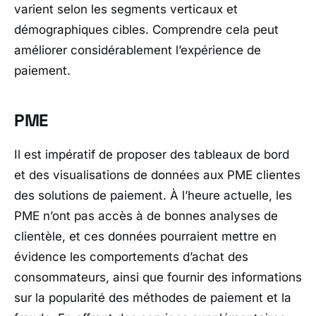
varient selon les segments verticaux et
démographiques cibles. Comprendre cela peut
améliorer considérablement l’expérience de
paiement.
PME
Il est impératif de proposer des tableaux de bord
et des visualisations de données aux PME clientes
des solutions de paiement. À l’heure actuelle, les
PME n’ont pas accès à de bonnes analyses de
clientèle, et ces données pourraient mettre en
évidence les comportements d’achat des
consommateurs, ainsi que fournir des informations
sur la popularité des méthodes de paiement et la