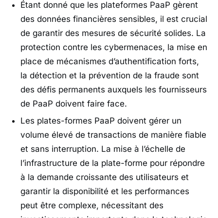
Étant donné que les plateformes PaaP gèrent
des données financières sensibles, il est crucial
de garantir des mesures de sécurité solides. La
protection contre les cybermenaces, la mise en
place de mécanismes d’authentification forts,
la détection et la prévention de la fraude sont
des défis permanents auxquels les fournisseurs
de PaaP doivent faire face.
Les plates-formes PaaP doivent gérer un
volume élevé de transactions de manière fiable
et sans interruption. La mise à l’échelle de
l’infrastructure de la plate-forme pour répondre
à la demande croissante des utilisateurs et
garantir la disponibilité et les performances
peut être complexe, nécessitant des