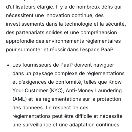
d’utilisateurs élargie. Il y a de nombreux défis qui
nécessitent une innovation continue, des
investissements dans la technologie et la sécurité,
des partenariats solides et une compréhension
approfondie des environnements réglementaires
pour surmonter et réussir dans l’espace PaaP.
Les fournisseurs de PaaP doivent naviguer
dans un paysage complexe de réglementations
et d’exigences de conformité, telles que Know
Your Customer (KYC), Anti-Money Laundering
(AML) et les réglementations sur la protection
des données. Le respect de ces
réglementations peut être difficile et nécessite
une surveillance et une adaptation continues.