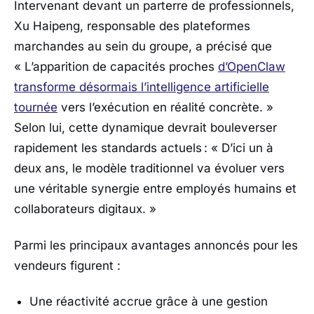
Intervenant devant un parterre de professionnels,
Xu Haipeng, responsable des plateformes
marchandes au sein du groupe, a précisé que
«
L’apparition de capacités proches
d’OpenClaw
transforme désormais l’intelligence artificielle
tournée
vers l’exécution en réalité concrète.
»
Selon lui, cette dynamique devrait bouleverser
rapidement les standards actuels : «
D’ici un à
deux ans, le modèle traditionnel va évoluer vers
une véritable synergie entre employés humains et
collaborateurs digitaux.
»
Parmi les principaux avantages annoncés pour les
vendeurs figurent :
Une réactivité accrue grâce à une gestion