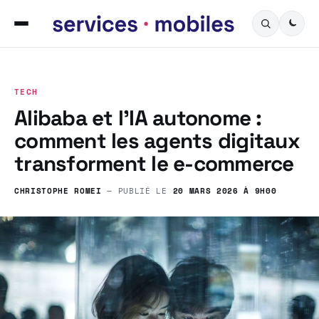
TECH
Alibaba et l’IA autonome :
comment les agents digitaux
transforment le e-commerce
CHRISTOPHE ROMEI
— PUBLIÉ LE
20 MARS 2026 À 9H00