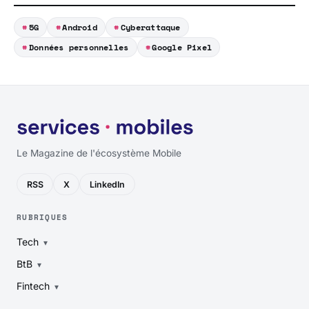
5G
Android
Cyberattaque
Données personnelles
Google Pixel
Le Magazine de l'écosystème Mobile
RSS
X
LinkedIn
RUBRIQUES
Tech
BtB
Fintech