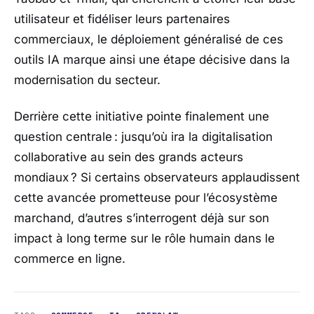
utilisateur et fidéliser leurs partenaires
commerciaux, le déploiement généralisé de ces
outils IA marque ainsi une étape décisive dans la
modernisation du secteur.
Derrière cette initiative pointe finalement une
question centrale : jusqu’où ira la digitalisation
collaborative au sein des grands acteurs
mondiaux ? Si certains observateurs applaudissent
cette avancée prometteuse pour l’écosystème
marchand, d’autres s’interrogent déjà sur son
impact à long terme sur le rôle humain dans le
commerce en ligne.