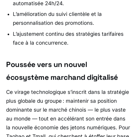
automatisée 24h/24.
L’amélioration du suivi clientèle et la
personnalisation des promotions.
L’ajustement continu des stratégies tarifaires
face à la concurrence.
Poussée vers un nouvel
écosystème marchand digitalisé
Ce virage technologique s’inscrit dans la stratégie
plus globale du groupe : maintenir sa position
dominante sur le marché chinois — le plus vaste
au monde — tout en accélérant son entrée dans
la nouvelle économie des jetons numériques. Pour
Taobao
et
Tmall
, qui cherchent à étoffer leur base