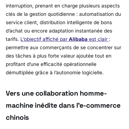
interruption, prenant en charge plusieurs aspects
clés de la gestion quotidienne : automatisation du
service client, distribution intelligente de bons
d’achat ou encore adaptation instantanée des
tarifs.
L’objectif affiché par
Alibaba
est clair
:
permettre aux commerçants de se concentrer sur
des tâches à plus forte valeur ajoutée tout en
profitant d’une efficacité opérationnelle
démultipliée grâce à l’autonomie logicielle.
Vers une collaboration homme-
machine inédite dans l’e-commerce
chinois