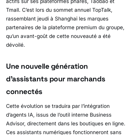
actifs sur ses plateformes phares,
Taobao
et
Tmall
. C’est lors du sommet annuel
TopTalk
,
rassemblant jeudi à Shanghai les marques
partenaires de la plateforme premium du groupe,
qu’un avant-goût de cette nouveauté a été
dévoilé.
Une nouvelle génération
d’assistants pour marchands
connectés
Cette évolution se traduira par l’intégration
d’agents IA, issus de l’outil interne Business
Advisor, directement dans les boutiques en ligne.
Ces assistants numériques fonctionneront sans