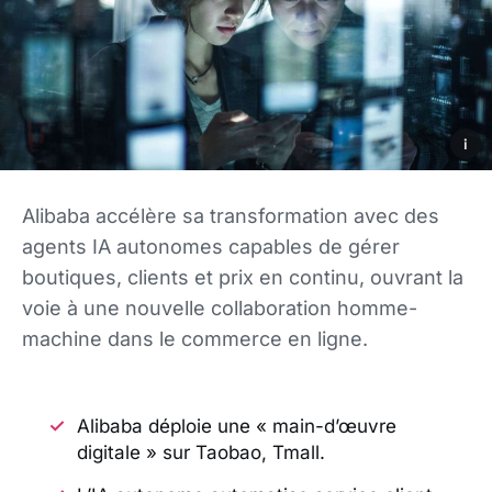
i
Alibaba accélère sa transformation avec des
agents IA autonomes capables de gérer
boutiques, clients et prix en continu, ouvrant la
voie à une nouvelle collaboration homme-
machine dans le commerce en ligne.
Alibaba déploie une « main-d’œuvre
digitale » sur Taobao, Tmall.