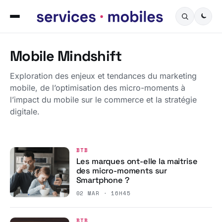
Mobile Mindshift
Exploration des enjeux et tendances du marketing
mobile, de l’optimisation des micro-moments à
l’impact du mobile sur le commerce et la stratégie
digitale.
BTB
Les marques ont-elle la maitrise
des micro-moments sur
Smartphone ?
02 MAR · 16H45
BTB