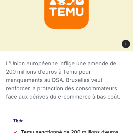
i
L’Union européenne inflige une amende de
200 millions d’euros à Temu pour
manquements au DSA. Bruxelles veut
renforcer la protection des consommateurs
face aux dérives du e-commerce à bas coût.
Tl;dr
Temu sanctionné de 200 millions d’euros