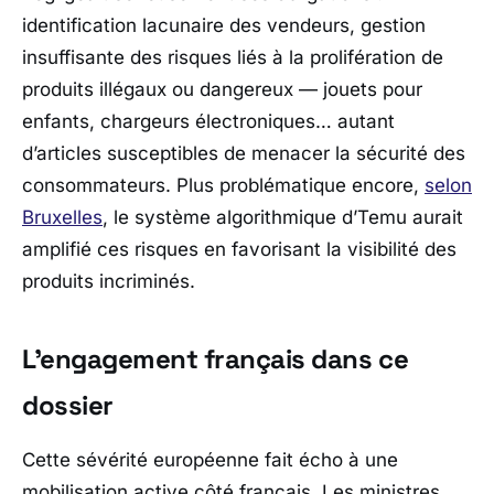
identification lacunaire des vendeurs, gestion
insuffisante des risques liés à la prolifération de
produits illégaux ou dangereux — jouets pour
enfants, chargeurs électroniques… autant
d’articles susceptibles de menacer la sécurité des
consommateurs. Plus problématique encore,
selon
Bruxelles
, le système algorithmique d’
Temu
aurait
amplifié ces risques en favorisant la visibilité des
produits incriminés.
L’engagement français dans ce
dossier
Cette sévérité européenne fait écho à une
mobilisation active côté français. Les ministres