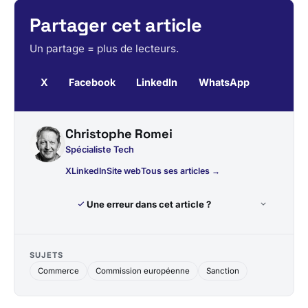
Partager cet article
Un partage = plus de lecteurs.
X
Facebook
LinkedIn
WhatsApp
Christophe Romei
Spécialiste Tech
X
LinkedIn
Site web
Tous ses articles →
Une erreur dans cet article ?
SUJETS
Commerce
Commission européenne
Sanction