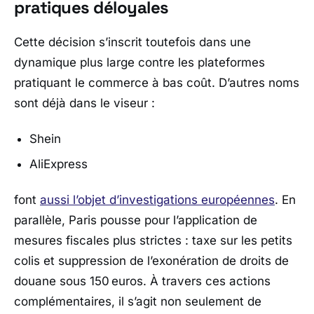
pratiques déloyales
Cette décision s’inscrit toutefois dans une
dynamique plus large contre les plateformes
pratiquant le commerce à bas coût. D’autres noms
sont déjà dans le viseur :
Shein
AliExpress
font
aussi l’objet d’investigations européennes
. En
parallèle, Paris pousse pour l’application de
mesures fiscales plus strictes : taxe sur les petits
colis et suppression de l’exonération de droits de
douane sous 150 euros. À travers ces actions
complémentaires, il s’agit non seulement de