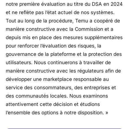
notre première évaluation au titre du DSA en 2024
et ne reflète pas l’état actuel de nos systèmes.
Tout au long de la procédure, Temu a coopéré de
manière constructive avec la Commission et a
depuis mis en place des mesures supplémentaires
pour renforcer l’évaluation des risques, la
gouvernance de la plateforme et la protection des
utilisateurs.
Nous continuerons à travailler de
manière constructive avec les régulateurs afin de
développer une marketplace responsable au
service des consommateurs, des entreprises et
des communautés locales. Nous examinons
attentivement cette décision et étudions
l’ensemble des options à notre disposition. »