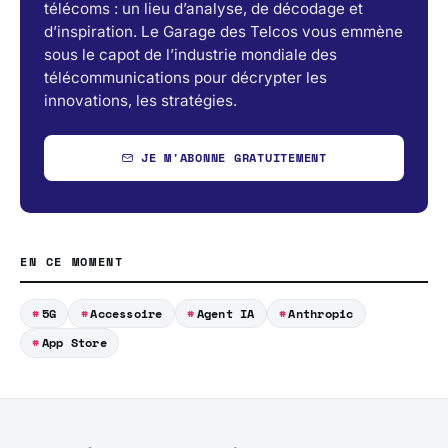
télécoms : un lieu d’analyse, de décodage et
d’inspiration. Le Garage des Telcos vous emmène
sous le capot de l’industrie mondiale des
télécommunications pour décrypter les
innovations, les stratégies.
JE M'ABONNE GRATUITEMENT
EN CE MOMENT
5G
Accessoire
Agent IA
Anthropic
App Store