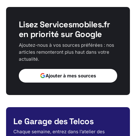
Lisez Servicesmobiles.fr
en priorité sur Google
Ajoutez-nous à vos sources préférées : nos
articles remonteront plus haut dans votre
actualité.
Ajouter à mes sources
Le Garage des Telcos
Chaque semaine, entrez dans l’atelier des