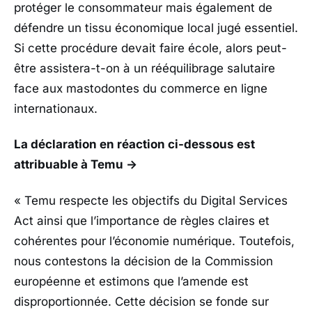
protéger le consommateur mais également de
défendre un tissu économique local jugé essentiel.
Si cette procédure devait faire école, alors peut-
être assistera-t-on à un rééquilibrage salutaire
face aux mastodontes du commerce en ligne
internationaux.
La déclaration en réaction ci-dessous est
attribuable à Temu ->
« Temu respecte les objectifs du Digital Services
Act ainsi que l’importance de règles claires et
cohérentes pour l’économie numérique. Toutefois,
nous contestons la décision de la Commission
européenne et estimons que l’amende est
disproportionnée.
Cette décision se fonde sur