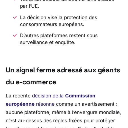
par l’UE.
La décision vise la protection des
consommateurs européens.
D’autres plateformes restent sous
surveillance et enquête.
Un signal ferme adressé aux géants
du e-commerce
La récente
décision de la
Commission
européenne
résonne
comme un avertissement :
aucune plateforme, même à l’envergure mondiale,
n’est au-dessus des règles fixées pour protéger