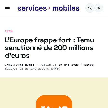
TECH
L’Europe frappe fort : Temu
sanctionné de 200 millions
d’euros
CHRISTOPHE ROMEI
— PUBLIÉ LE
29 MAI 2026 À 11H00
,
MODIFIÉ LE
29 MAI 2026 À 14H34