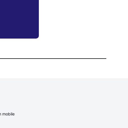
n mobile