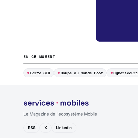
EN CE MOMENT
Carte SIM
Coupe du monde Foot
Cybersecuri
Le Magazine de l'écosystème Mobile
RSS
X
LinkedIn