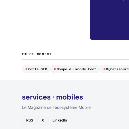
EN CE MOMENT
Carte SIM
Coupe du monde Foot
Cybersecuri
Le Magazine de l'écosystème Mobile
RSS
X
LinkedIn