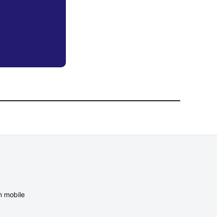
n mobile