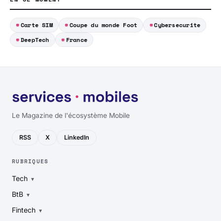
Carte SIM
Coupe du monde Foot
Cybersecurite
DeepTech
France
Le Magazine de l'écosystème Mobile
RSS
X
LinkedIn
RUBRIQUES
Tech
BtB
Fintech