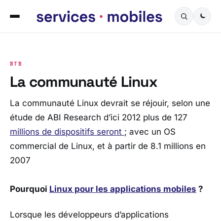
BTB
La communauté Linux
La communauté Linux devrait se réjouir, selon une
étude de ABI Research d’ici 2012 plus de 127
millions de dispositifs seront
; avec un OS
commercial de Linux, et à partir de 8.1 millions en
2007
Pourquoi
Linux pour les applications mobiles
?
Lorsque les développeurs d’applications