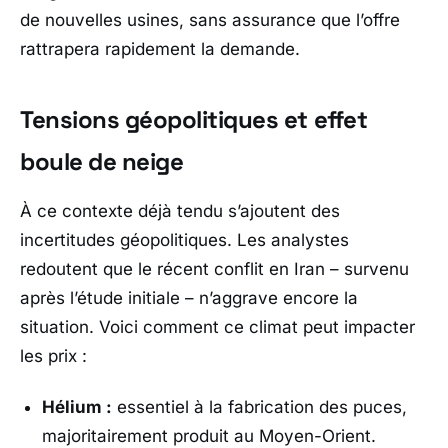
de nouvelles usines, sans assurance que l’offre
rattrapera rapidement la demande.
Tensions géopolitiques et effet
boule de neige
À ce contexte déjà tendu s’ajoutent des
incertitudes géopolitiques. Les analystes
redoutent que le récent conflit en Iran – survenu
après l’étude initiale – n’aggrave encore la
situation. Voici comment ce climat peut impacter
les prix :
Hélium :
essentiel à la fabrication des puces,
majoritairement produit au Moyen-Orient.