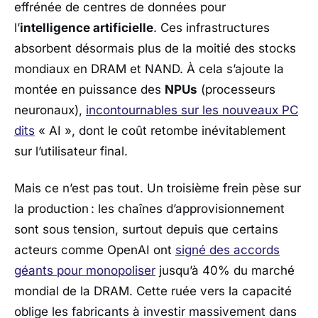
effrénée de centres de données pour
l’
intelligence artificielle
. Ces infrastructures
absorbent désormais plus de la moitié des stocks
mondiaux en DRAM et NAND. À cela s’ajoute la
montée en puissance des
NPUs
(processeurs
neuronaux),
incontournables sur les nouveaux PC
dits
« AI », dont le coût retombe inévitablement
sur l’utilisateur final.
Mais ce n’est pas tout. Un troisième frein pèse sur
la production : les chaînes d’approvisionnement
sont sous tension, surtout depuis que certains
acteurs comme
OpenAI
ont
signé des accords
géants pour monopoliser
jusqu’à 40% du marché
mondial de la DRAM. Cette ruée vers la capacité
oblige les fabricants à investir massivement dans