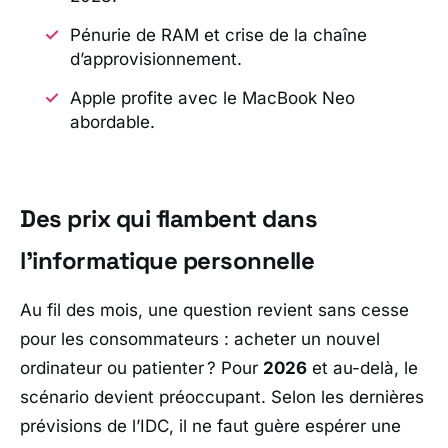
Pénurie de RAM et crise de la chaîne
d’approvisionnement.
Apple profite avec le MacBook Neo
abordable.
Des prix qui flambent dans
l’informatique personnelle
Au fil des mois, une question revient sans cesse
pour les consommateurs : acheter un nouvel
ordinateur ou patienter ? Pour
2026
et au-delà, le
scénario devient préoccupant. Selon les dernières
prévisions de l’
IDC
, il ne faut guère espérer une