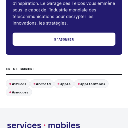
d’inspiration. Le Garage des Telcos vous emmène
sous le capot de l’industrie mondiale des
télécommunications pour décrypter les
innovations, les stratégies.
S'ABONNER
EN CE MOMENT
AirPods
Android
Apple
Applications
Arnaques