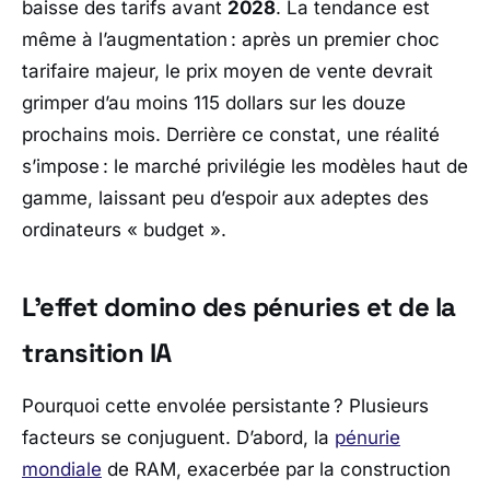
baisse des tarifs avant
2028
. La tendance est
même à l’augmentation : après un premier choc
tarifaire majeur, le prix moyen de vente devrait
grimper d’au moins 115 dollars sur les douze
prochains mois. Derrière ce constat, une réalité
s’impose : le marché privilégie les modèles haut de
gamme, laissant peu d’espoir aux adeptes des
ordinateurs « budget ».
L’effet domino des pénuries et de la
transition IA
Pourquoi cette envolée persistante ? Plusieurs
facteurs se conjuguent. D’abord, la
pénurie
mondiale
de RAM, exacerbée par la construction