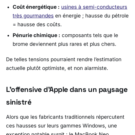
Coût énergétique :
usines à semi-conducteurs
très gourmandes
en énergie ; hausse du pétrole
= hausse des coûts.
Pénurie chimique :
composants tels que le
brome deviennent plus rares et plus chers.
De telles tensions pourraient rendre l’estimation
actuelle plutôt optimiste, et non alarmiste.
L’offensive d’Apple dans un paysage
sinistré
Alors que les fabricants traditionnels répercutent
ces hausses sur leurs gammes Windows, une
exception notable surgit : le
MacBook Neo
,