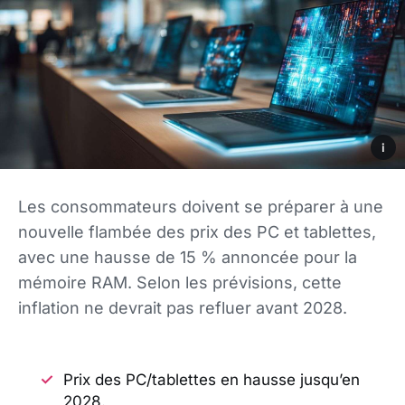
i
Les consommateurs doivent se préparer à une
nouvelle flambée des prix des PC et tablettes,
avec une hausse de 15 % annoncée pour la
mémoire RAM. Selon les prévisions, cette
inflation ne devrait pas refluer avant 2028.
Prix des PC/tablettes en hausse jusqu’en
2028.