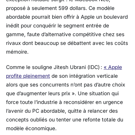
proposé à seulement 599 dollars. Ce modèle
abordable pourrait bien offrir à
Apple
un boulevard
inédit pour conquérir le segment entrée de
gamme, faute d’alternative compétitive chez ses
rivaux dont beaucoup se débattent avec les coûts
mémoire.
Comme le souligne Jitesh Ubrani (
IDC
) :
« Apple
profite pleinement
de son intégration verticale
alors que ses concurrents n’ont pas d’autre choix
que d’augmenter leurs prix »
. Une situation qui
force toute l’industrie à reconsidérer en urgence
l’avenir du PC abordable, quitte à relancer des
concepts oubliés ou tenter une refonte totale du
modèle économique.