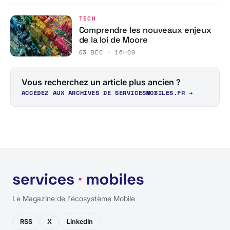
TECH
Comprendre les nouveaux enjeux
de la loi de Moore
03 DÉC · 16H00
Vous recherchez un article plus ancien ?
ACCÉDEZ AUX ARCHIVES DE SERVICESMOBILES.FR →
Le Magazine de l'écosystème Mobile
RSS
X
LinkedIn