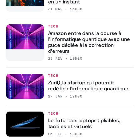
en un instant
31 MAR · 16H00
TECH
Amazon entre dans la course à
l’informatique quantique avec une
puce dédiée à la correction
d’erreurs
28 FÉV · 12H00
TECH
ZuriQ, la startup qui pourrait
redéfinir l’informatique quantique
27 JAN · 12H00
TECH
Le futur des laptops : pliables,
tactiles et virtuels
05 DÉC · 10H00