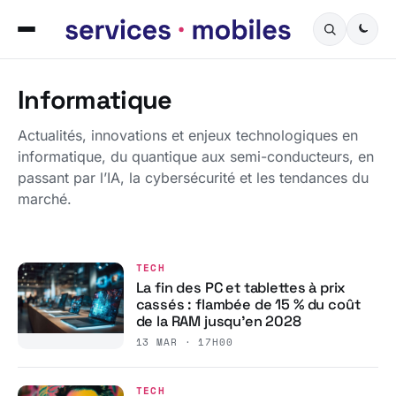
Informatique
Actualités, innovations et enjeux technologiques en
informatique, du quantique aux semi-conducteurs, en
passant par l’IA, la cybersécurité et les tendances du
marché.
TECH
La fin des PC et tablettes à prix
cassés : flambée de 15 % du coût
de la RAM jusqu’en 2028
13 MAR · 17H00
TECH