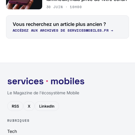
30 JUIN · 10H00
Vous recherchez un article plus ancien ?
ACCÉDEZ AUX ARCHIVES DE SERVICESMOBILES.FR →
Le Magazine de l'écosystème Mobile
RSS
X
LinkedIn
RUBRIQUES
Tech