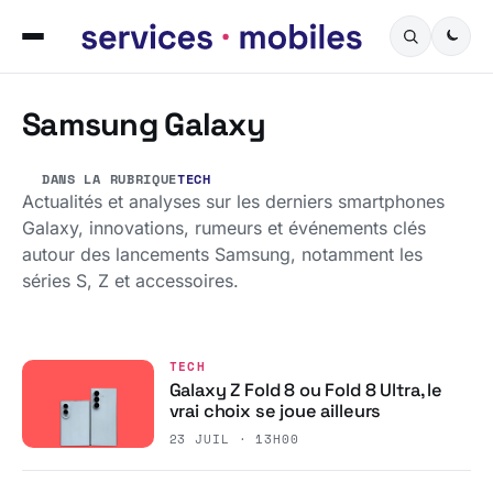
Samsung Galaxy
DANS LA RUBRIQUE
TECH
Actualités et analyses sur les derniers smartphones
Galaxy, innovations, rumeurs et événements clés
autour des lancements Samsung, notamment les
séries S, Z et accessoires.
TECH
Galaxy Z Fold 8 ou Fold 8 Ultra, le
vrai choix se joue ailleurs
23 JUIL · 13H00