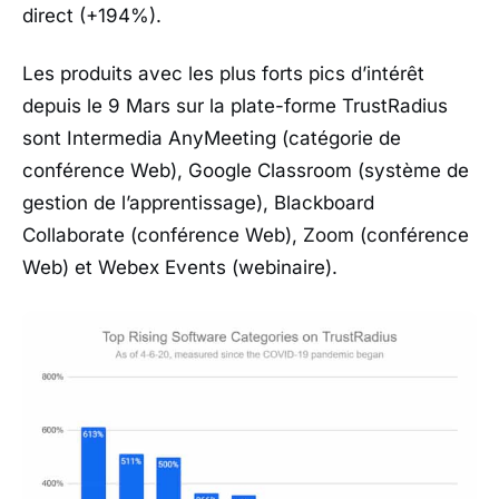
direct (+194%).
Les produits avec les plus forts pics d’intérêt
depuis le 9 Mars sur la plate-forme TrustRadius
sont Intermedia AnyMeeting (catégorie de
conférence Web), Google Classroom (système de
gestion de l’apprentissage), Blackboard
Collaborate (conférence Web), Zoom (conférence
Web) et Webex Events (webinaire).