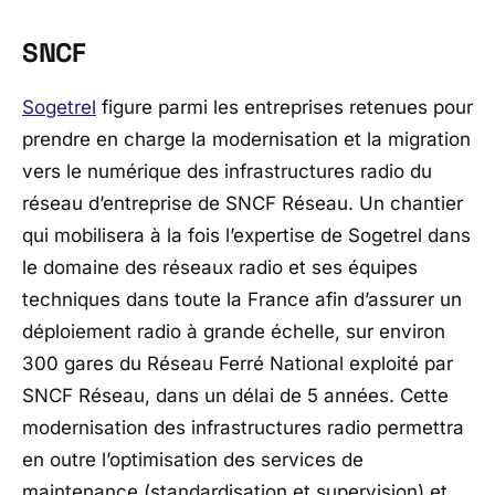
SNCF
Sogetrel
figure parmi les entreprises retenues pour
prendre en charge la modernisation et la migration
vers le numérique des infrastructures radio du
réseau d’entreprise de SNCF Réseau. Un chantier
qui mobilisera à la fois l’expertise de Sogetrel dans
le domaine des réseaux radio et ses équipes
techniques dans toute la France afin d’assurer un
déploiement radio à grande échelle, sur environ
300 gares du Réseau Ferré National exploité par
SNCF Réseau, dans un délai de 5 années. Cette
modernisation des infrastructures radio permettra
en outre l’optimisation des services de
maintenance (standardisation et supervision) et