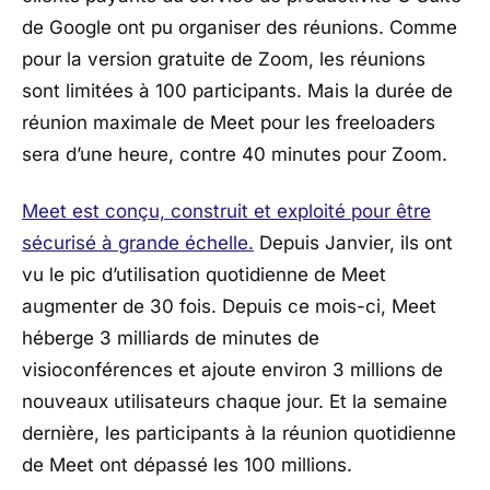
de Google ont pu organiser des réunions. Comme
pour la version gratuite de Zoom, les réunions
sont limitées à 100 participants. Mais la durée de
réunion maximale de Meet pour les freeloaders
sera d’une heure, contre 40 minutes pour Zoom.
Meet est conçu, construit et exploité pour être
sécurisé à grande échelle.
Depuis Janvier, ils ont
vu le pic d’utilisation quotidienne de Meet
augmenter de 30 fois. Depuis ce mois-ci, Meet
héberge 3 milliards de minutes de
visioconférences et ajoute environ 3 millions de
nouveaux utilisateurs chaque jour. Et la semaine
dernière, les participants à la réunion quotidienne
de Meet ont dépassé les 100 millions.