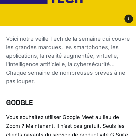
i
Voici notre veille Tech de la semaine qui couvre
les grandes marques, les smartphones, les
applications, la réalité augmentée, virtuelle,
l'intelligence artificielle, la cybersécurité…
Chaque semaine de nombreuses brèves à ne
pas louper.
GOOGLE
Vous souhaitez utiliser Google Meet au lieu de
Zoom ? Maintenant. il n’est pas gratuit. Seuls les
clients payants du service de productivité G Suite