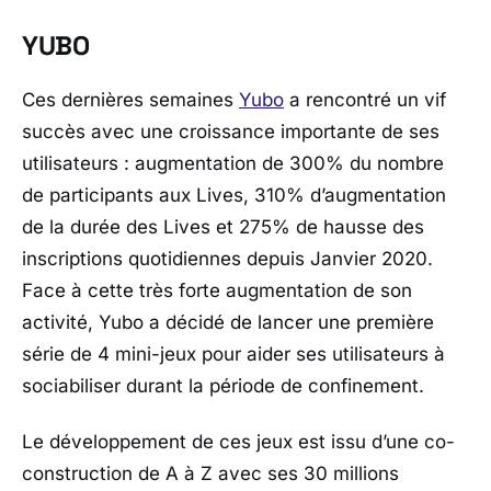
YUBO
Ces dernières semaines
Yubo
a rencontré un vif
succès avec une croissance importante de ses
utilisateurs : augmentation de 300% du nombre
de participants aux Lives, 310% d’augmentation
de la durée des Lives et 275% de hausse des
inscriptions quotidiennes depuis Janvier 2020.
Face à cette très forte augmentation de son
activité, Yubo a décidé de lancer une première
série de 4 mini-jeux pour aider ses utilisateurs à
sociabiliser durant la période de confinement.
Le développement de ces jeux est issu d’une co-
construction de A à Z avec ses 30 millions