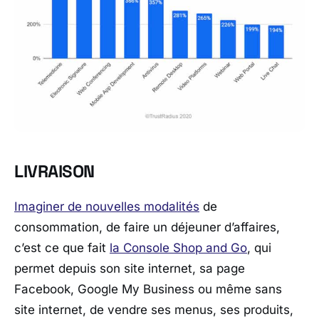
LIVRAISON
Imaginer de nouvelles modalités
de
consommation, de faire un déjeuner d’affaires,
c’est ce que fait
la Console Shop and Go
, qui
permet depuis son site internet, sa page
Facebook, Google My Business ou même sans
site internet, de vendre ses menus, ses produits,