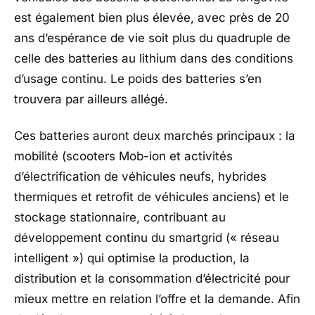
est également bien plus élevée, avec près de 20
ans d’espérance de vie soit plus du quadruple de
celle des batteries au lithium dans des conditions
d’usage continu. Le poids des batteries s’en
trouvera par ailleurs allégé.
Ces batteries auront deux marchés principaux : la
mobilité (scooters Mob-ion et activités
d’électrification de véhicules neufs, hybrides
thermiques et retrofit de véhicules anciens) et le
stockage stationnaire, contribuant au
développement continu du smartgrid (« réseau
intelligent ») qui optimise la production, la
distribution et la consommation d’électricité pour
mieux mettre en relation l’offre et la demande. Afin