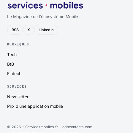
Le Magazine de l'écosystème Mobile
RSS
X
LinkedIn
RUBRIQUES
Tech
BtB
Fintech
SERVICES
Newsletter
Prix d’une application mobile
© 2026 - Servicesmobiles.fr -
adncontents.com