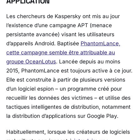
APPLICATION
Les chercheurs de Kaspersky ont mis au jour
l’existence d’une campagne APT (menace
persistante avancée) visant les utilisateurs
d’appareils Android. Baptisée
PhantomLance,
cette campagne semble être attribuable au
groupe OceanLotus
. Lancée depuis au moins
2015, PhantomLance est toujours active à ce jour.
Elle est construite à partir de plusieurs versions
d’un logiciel espion – un programme créé pour
recueillir les données des victimes – et utilise des
tactiques intelligentes de distribution, notamment
la distribution d’applications sur Google Play.
Habituellement, lorsque les créateurs de logiciels