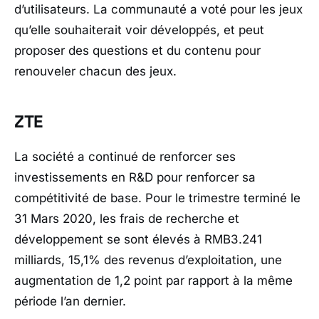
d’utilisateurs. La communauté a voté pour les jeux
qu’elle souhaiterait voir développés, et peut
proposer des questions et du contenu pour
renouveler chacun des jeux.
ZTE
La société a continué de renforcer ses
investissements en R&D pour renforcer sa
compétitivité de base. Pour le trimestre terminé le
31 Mars 2020, les frais de recherche et
développement se sont élevés à RMB3.241
milliards, 15,1% des revenus d’exploitation, une
augmentation de 1,2 point par rapport à la même
période l’an dernier.