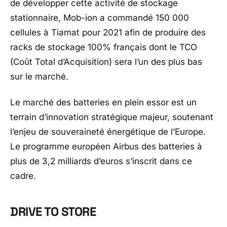
de développer cette activité de stockage
stationnaire, Mob-ion a commandé 150 000
cellules à Tiamat pour 2021 afin de produire des
racks de stockage 100% français dont le TCO
(Coût Total d’Acquisition) sera l’un des plus bas
sur le marché.
Le marché des batteries en plein essor est un
terrain d’innovation stratégique majeur, soutenant
l’enjeu de souveraineté énergétique de l’Europe.
Le programme européen Airbus des batteries à
plus de 3,2 milliards d’euros s’inscrit dans ce
cadre.
DRIVE TO STORE