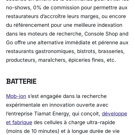
no-shows, 0% de commission pour permettre aux
restaurateurs d’accroître leurs marges, ou encore
du référencement pour une meilleure indexation
dans les moteurs de recherche, Console Shop and
Go offre une alternative immédiate et pérenne aux
restaurants gastronomiques, bistrots, brasseries,
producteurs, maraîchers, épiceries fines, etc.
BATTERIE
Mob-ion
s’est engagée dans la recherche
expérimentale en innovation ouverte avec
l’entreprise Tiamat Energy, qui conçoit,
développe
et fabrique
des cellules à charge ultra-rapide
(moins de 10 minutes) et à longue durée de vie