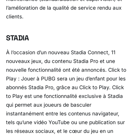
l’amélioration de la qualité de service rendu aux
clients.
STADIA
À l’occasion d’un nouveau Stadia Connect, 11
nouveaux jeux, du contenu Stadia Pro et une
nouvelle fonctionnalité ont été annoncés. Click to
Play : Jouer à PUBG sera un jeu d’enfant pour les
abonnés Stadia Pro, grâce au Click to Play. Click
to Play est une fonctionnalité exclusive à Stadia
qui permet aux joueurs de basculer
instantanément entre les contenus navigateur,
tels qu’une vidéo YouTube ou une publication sur
les réseaux sociaux, et le cœur du jeu en un