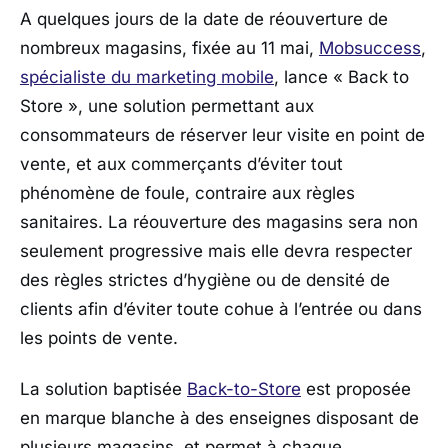
A quelques jours de la date de réouverture de
nombreux magasins, fixée au 11 mai,
Mobsuccess
,
spécialiste du marketing mobile
, lance « Back to
Store », une solution permettant aux
consommateurs de réserver leur visite en point de
vente, et aux commerçants d’éviter tout
phénomène de foule, contraire aux règles
sanitaires. La réouverture des magasins sera non
seulement progressive mais elle devra respecter
des règles strictes d’hygiène ou de densité de
clients afin d’éviter toute cohue à l’entrée ou dans
les points de vente.
La solution baptisée
Back-to-Store
est proposée
en marque blanche à des enseignes disposant de
plusieurs magasins, et permet à chaque