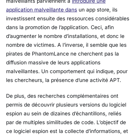
malveillants parviennent à
introduire une
application malveillante dans
un app store, ils
investissent ensuite des ressources considérables
dans la promotion de l’application. Ceci, afin
d’augmenter le nombre d’installations, et donc le
nombre de victimes. A l’inverse, il semble que les
pirates de PhantomLance ne cherchent pas la
diffusion massive de leurs applications
malveillantes. Un comportement qui indique, pour
les chercheurs, la présence d’une activité APT.
De plus, des recherches complémentaires ont
permis de découvrir plusieurs versions du logiciel
espion au sein de dizaines d’échantillons, reliés
par de multiples similitudes de code. L’objectif de
ce logiciel espion est la collecte d’informations, et