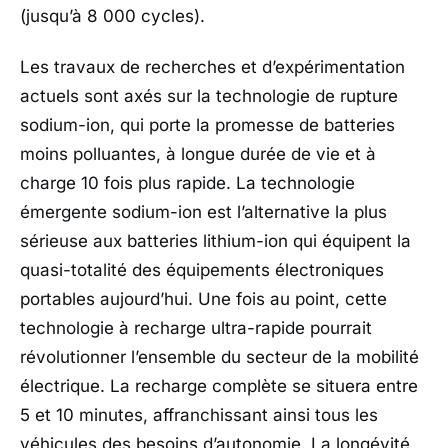
(jusqu’à 8 000 cycles).
Les travaux de recherches et d’expérimentation
actuels sont axés sur la technologie de rupture
sodium-ion, qui porte la promesse de batteries
moins polluantes, à longue durée de vie et à
charge 10 fois plus rapide. La technologie
émergente sodium-ion est l’alternative la plus
sérieuse aux batteries lithium-ion qui équipent la
quasi-totalité des équipements électroniques
portables aujourd’hui. Une fois au point, cette
technologie à recharge ultra-rapide pourrait
révolutionner l’ensemble du secteur de la mobilité
électrique. La recharge complète se situera entre
5 et 10 minutes, affranchissant ainsi tous les
véhicules des besoins d’autonomie. La longévité