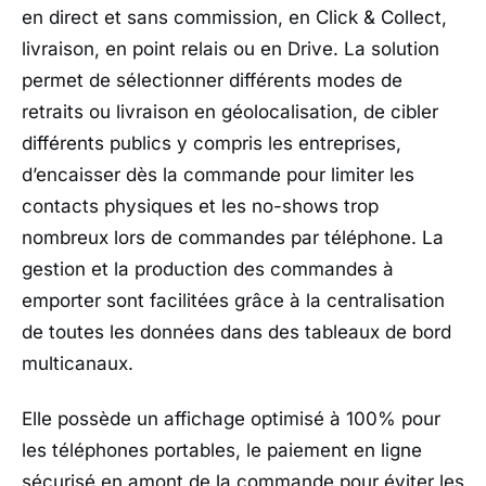
en direct et sans commission, en Click & Collect,
livraison, en point relais ou en Drive. La solution
permet de sélectionner différents modes de
retraits ou livraison en géolocalisation, de cibler
différents publics y compris les entreprises,
d’encaisser dès la commande pour limiter les
contacts physiques et les no-shows trop
nombreux lors de commandes par téléphone. La
gestion et la production des commandes à
emporter sont facilitées grâce à la centralisation
de toutes les données dans des tableaux de bord
multicanaux.
Elle possède un affichage optimisé à 100% pour
les téléphones portables, le paiement en ligne
sécurisé en amont de la commande pour éviter les