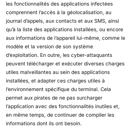
les fonctionnalités des applications infectées
comprennent l’accès à la géolocalisation, au
journal d’appels, aux contacts et aux SMS, ainsi
qu’à la liste des applications installées, ou encore
aux informations de l’appareil lui-même, comme le
modèle et la version de son système
d’exploitation. En outre, les cyber-attaquants
peuvent télécharger et exécuter diverses charges
utiles malveillantes au sein des applications
installées, et adapter ces charges utiles à
l’environnement spécifique du terminal. Cela
permet aux pirates de ne pas surcharger
l’application avec des fonctionnalités inutiles et,
en même temps, de continuer de compiler les
informations dont ils ont besoin.