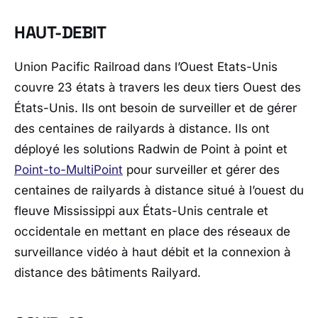
HAUT-DEBIT
Union Pacific Railroad dans l’Ouest Etats-Unis
couvre 23 états à travers les deux tiers Ouest des
États-Unis. Ils ont besoin de surveiller et de gérer
des centaines de railyards à distance. Ils ont
déployé les solutions Radwin de Point à point et
Point-to-MultiPoint
pour surveiller et gérer des
centaines de railyards à distance situé à l’ouest du
fleuve Mississippi aux États-Unis centrale et
occidentale en mettant en place des réseaux de
surveillance vidéo à haut débit et la connexion à
distance des bâtiments Railyard.