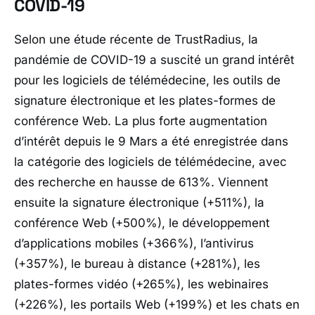
COVID-19
Selon une étude récente de TrustRadius, la
pandémie de COVID-19 a suscité un grand intérêt
pour les logiciels de télémédecine, les outils de
signature électronique et les plates-formes de
conférence Web. La plus forte augmentation
d’intérêt depuis le 9 Mars a été enregistrée dans
la catégorie des logiciels de télémédecine, avec
des recherche en hausse de 613%. Viennent
ensuite la signature électronique (+511%), la
conférence Web (+500%), le développement
d’applications mobiles (+366%), l’antivirus
(+357%), le bureau à distance (+281%), les
plates-formes vidéo (+265%), les webinaires
(+226%), les portails Web (+199%) et les chats en