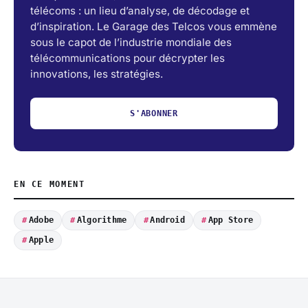
télécoms : un lieu d’analyse, de décodage et
d’inspiration. Le Garage des Telcos vous emmène
sous le capot de l’industrie mondiale des
télécommunications pour décrypter les
innovations, les stratégies.
S'ABONNER
EN CE MOMENT
Adobe
Algorithme
Android
App Store
Apple