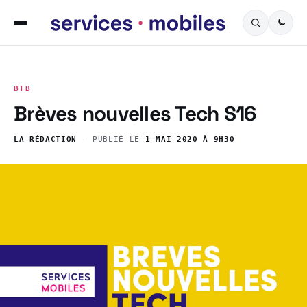
BTB
Brèves nouvelles Tech S16
LA RÉDACTION
— PUBLIÉ LE
1 MAI 2020 À 9H30