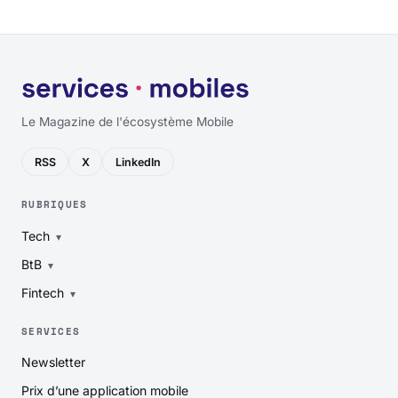
Le Magazine de l'écosystème Mobile
RSS
X
LinkedIn
RUBRIQUES
Tech
BtB
Fintech
SERVICES
Newsletter
Prix d’une application mobile