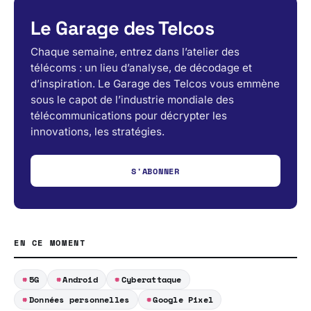
Le Garage des Telcos
Chaque semaine, entrez dans l’atelier des
télécoms : un lieu d’analyse, de décodage et
d’inspiration. Le Garage des Telcos vous emmène
sous le capot de l’industrie mondiale des
télécommunications pour décrypter les
innovations, les stratégies.
S'ABONNER
EN CE MOMENT
5G
Android
Cyberattaque
Données personnelles
Google Pixel