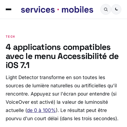
TECH
4 applications compatibles
avec le menu Accessibilité de
iOS 7.1
Light Detector transforme en son toutes les
sources de lumière naturelles ou artificielles qu'il
rencontre. Appuyez sur l'écran pour entendre (si
VoiceOver est activé) la valeur de luminosité
actuelle (
de 0 à 100%
). Le résultat peut être
pourvu d'un court délai (dans les trois secondes).