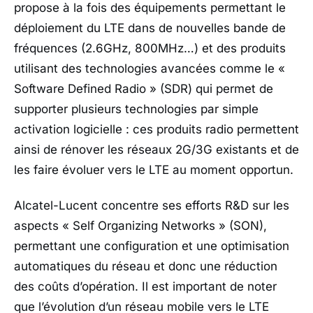
propose à la fois des équipements permettant le
déploiement du LTE dans de nouvelles bande de
fréquences (2.6GHz, 800MHz…) et des produits
utilisant des technologies avancées comme le «
Software Defined Radio » (SDR) qui permet de
supporter plusieurs technologies par simple
activation logicielle : ces produits radio permettent
ainsi de rénover les réseaux 2G/3G existants et de
les faire évoluer vers le LTE au moment opportun.
Alcatel-Lucent concentre ses efforts R&D sur les
aspects « Self Organizing Networks » (SON),
permettant une configuration et une optimisation
automatiques du réseau et donc une réduction
des coûts d’opération. Il est important de noter
que l’évolution d’un réseau mobile vers le LTE