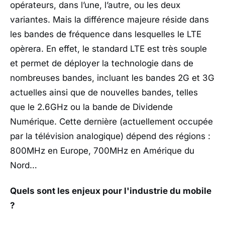
opérateurs, dans l’une, l’autre, ou les deux
variantes. Mais la différence majeure réside dans
les bandes de fréquence dans lesquelles le LTE
opèrera. En effet, le standard LTE est très souple
et permet de déployer la technologie dans de
nombreuses bandes, incluant les bandes 2G et 3G
actuelles ainsi que de nouvelles bandes, telles
que le 2.6GHz ou la bande de Dividende
Numérique. Cette dernière (actuellement occupée
par la télévision analogique) dépend des régions :
800MHz en Europe, 700MHz en Amérique du
Nord…
Quels sont les enjeux pour l'industrie du mobile
?