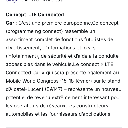
Concept LTE Connected
Car
: C'est une première européenne,Ce concept
(programme ng connect) rassemble un
assortiment complet de fonctions futuristes de
divertissement, d’informations et loisirs
(infotainment), de sécurité et d’aide à la conduite
accessibles dans le véhicule.Le concept « LTE
Connected Car » qui sera présenté également au
Mobile World Congress (15-18 février) sur le stand
d’Alcatel-Lucent (8A147) – représente un nouveau
potentiel de revenu extrêmement intéressant pour
les opérateurs de réseaux, les constructeurs
automobiles et les fournisseurs d’applications.