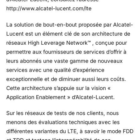
http://www.alcatel-lucent.com/lte
La solution de bout-en-bout proposée par Alcatel-
Lucent est un élément clé de son architecture de
réseaux High Leverage Network™ , conçue pour
permettre aux fournisseurs de services d’offrir à
leurs abonnés une vaste gamme de nouveaux
services avec une qualité d’expérience
exceptionnelle et de diminuer aussi leurs coûts.
Cette architecture s’appuie sur la vision «
Application Enablement » d’Alcatel-Lucent.
Sur les réseaux de tests de nos clients, nous
menons des évaluations techniques avec les
différentes variantes du LTE, à savoir le mode FDD