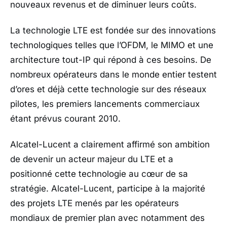
nouveaux revenus et de diminuer leurs coûts.
La technologie LTE est fondée sur des innovations
technologiques telles que l’OFDM, le MIMO et une
architecture tout-IP qui répond à ces besoins. De
nombreux opérateurs dans le monde entier testent
d’ores et déjà cette technologie sur des réseaux
pilotes, les premiers lancements commerciaux
étant prévus courant 2010.
Alcatel-Lucent a clairement affirmé son ambition
de devenir un acteur majeur du LTE et a
positionné cette technologie au cœur de sa
stratégie. Alcatel-Lucent, participe à la majorité
des projets LTE menés par les opérateurs
mondiaux de premier plan avec notamment des