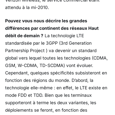
Verizon Wireless, le service commercial étant
attendu à la mi-2010.
Pouvez vous nous décrire les grandes
différences par continent des réseaux Haut
débit de demain
?
La technologie LTE
standardisée par le 3GPP (3rd Generation
Partnership Project ) va devenir un standard
global vers lequel toutes les technologies (CDMA,
GSM, W-CDMA, TD-SCDMA) vont évoluer.
Cependant, quelques spécificités subsisteront en
fonction des régions du monde. D’abord, la
technologie elle-même : en effet, le LTE existe en
mode FDD et TDD. Bien que les terminaux
supporteront à terme les deux variantes, les
déploiements se feront, en fonction des