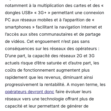
notamment à la multiplication des cartes et des «
dongles USB» « 3G+ » permettant une connexion
PC aux réseaux mobiles et à l’apparition de «
smartphones » facilitant la navigation Internet et
l’accès aux sites communautaires et de partage
de vidéos. Cet engouement n’est pas sans
conséquences sur les réseaux des opérateurs :
D’une part, la capacité des réseaux 2G et 3G
actuels risque d’être saturée et d’autre part, les
coûts de fonctionnement augmentent plus
rapidement que les revenus, diminuant ainsi
progressivement la rentabilité. A moyen terme, les
opérateurs devront donc
faire évoluer leurs
réseaux vers une technologie offrant plus de
capacité et leur permettant de générer de