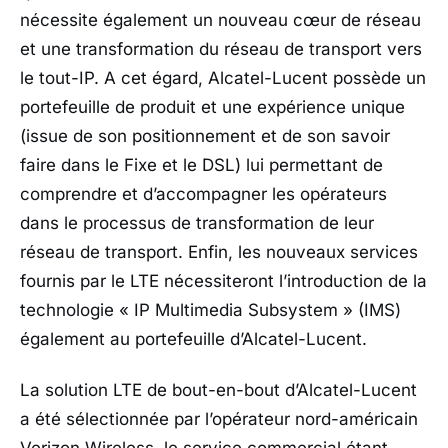
nécessite également un nouveau cœur de réseau
et une transformation du réseau de transport vers
le tout-IP. A cet égard, Alcatel-Lucent possède un
portefeuille de produit et une expérience unique
(issue de son positionnement et de son savoir
faire dans le Fixe et le DSL) lui permettant de
comprendre et d’accompagner les opérateurs
dans le processus de transformation de leur
réseau de transport. Enfin, les nouveaux services
fournis par le LTE nécessiteront l’introduction de la
technologie « IP Multimedia Subsystem » (IMS)
également au portefeuille d’Alcatel-Lucent.
La solution LTE de bout-en-bout d’Alcatel-Lucent
a été sélectionnée par l’opérateur nord-américain