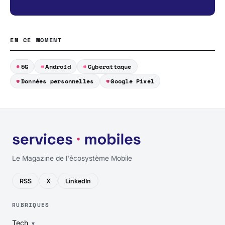
EN CE MOMENT
5G
Android
Cyberattaque
Données personnelles
Google Pixel
Le Magazine de l'écosystème Mobile
RSS
X
LinkedIn
RUBRIQUES
Tech