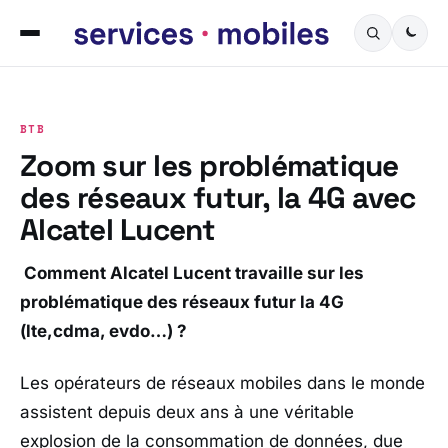
BTB
Zoom sur les problématique
des réseaux futur, la 4G avec
Alcatel Lucent
Comment Alcatel Lucent travaille sur les
problématique des réseaux futur la 4G
(lte,cdma, evdo…) ?
Les opérateurs de réseaux mobiles dans le monde
assistent depuis deux ans à une véritable
explosion de la consommation de données, due