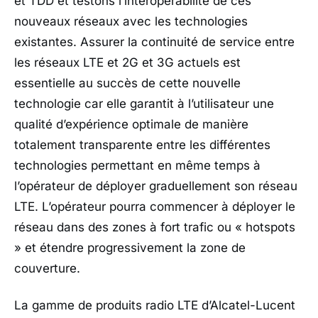
et TDD et testons l’interopérabilité de ces
nouveaux réseaux avec les technologies
existantes. Assurer la continuité de service entre
les réseaux LTE et 2G et 3G actuels est
essentielle au succès de cette nouvelle
technologie car elle garantit à l’utilisateur une
qualité d’expérience optimale de manière
totalement transparente entre les différentes
technologies permettant en même temps à
l’opérateur de déployer graduellement son réseau
LTE. L’opérateur pourra commencer à déployer le
réseau dans des zones à fort trafic ou « hotspots
» et étendre progressivement la zone de
couverture.
La gamme de produits radio LTE d’Alcatel-Lucent