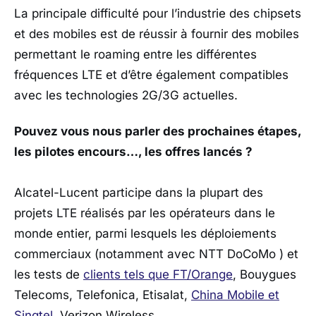
La principale difficulté pour l’industrie des chipsets
et des mobiles est de réussir à fournir des mobiles
permettant le roaming entre les différentes
fréquences LTE et d’être également compatibles
avec les technologies 2G/3G actuelles.
Pouvez vous nous parler des prochaines étapes,
les pilotes encours…, les offres lancés ?
Alcatel-Lucent participe dans la plupart des
projets LTE réalisés par les opérateurs dans le
monde entier, parmi lesquels les déploiements
commerciaux (notamment avec NTT DoCoMo ) et
les tests de
clients tels que FT/Orange
, Bouygues
Telecoms, Telefonica, Etisalat,
China Mobile et
Singtel
, Verizon Wireless.