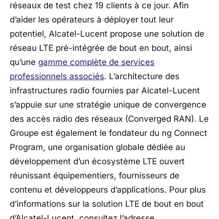
réseaux de test chez 19 clients à ce jour. Afin
d’aider les opérateurs à déployer tout leur
potentiel, Alcatel-Lucent propose une solution de
réseau LTE pré-intégrée de bout en bout, ainsi
qu’une
gamme complète de services
professionnels associés
. L’architecture des
infrastructures radio fournies par Alcatel-Lucent
s’appuie sur une stratégie unique de convergence
des accès radio des réseaux (Converged RAN). Le
Groupe est également le fondateur du ng Connect
Program, une organisation globale dédiée au
développement d’un écosystème LTE ouvert
réunissant équipementiers, fournisseurs de
contenu et développeurs d’applications. Pour plus
d’informations sur la solution LTE de bout en bout
d’Alcatel-Lucent, consultez l’adresse