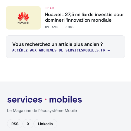
TECH
Huawei : 27,5 milliards investis pour
dominer l’innovation mondiale
09 AVR · 8H00
Vous recherchez un article plus ancien ?
ACCÉDEZ AUX ARCHIVES DE SERVICESMOBILES.FR →
Le Magazine de l'écosystème Mobile
RSS
X
LinkedIn